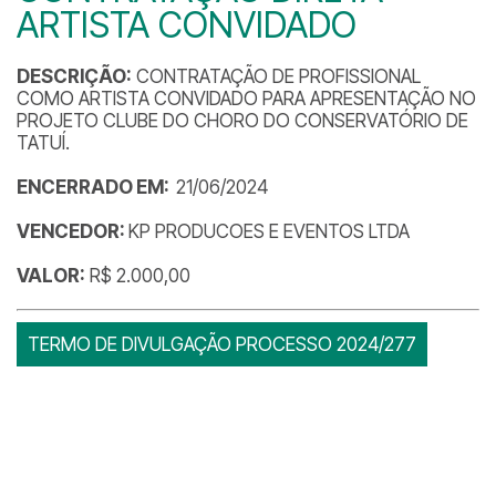
ARTISTA CONVIDADO
DESCRIÇÃO:
CONTRATAÇÃO DE PROFISSIONAL
COMO ARTISTA CONVIDADO PARA APRESENTAÇÃO NO
PROJETO CLUBE DO CHORO DO CONSERVATÓRIO DE
TATUÍ.
ENCERRADO EM:
21/06/2024
VENCEDOR:
KP PRODUCOES E EVENTOS LTDA
VALOR:
R$ 2.000,00
TERMO DE DIVULGAÇÃO PROCESSO 2024/277