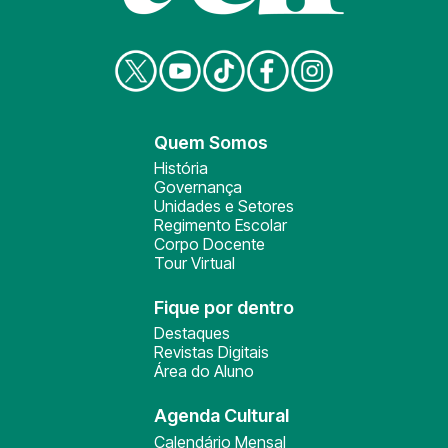
Quem Somos
História
Governança
Unidades e Setores
Regimento Escolar
Corpo Docente
Tour Virtual
Fique por dentro
Destaques
Revistas Digitais
Área do Aluno
Agenda Cultural
Calendário Mensal