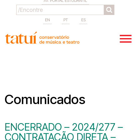
PORTAL ESTUDANTIL
EN
PT
ES
Comunicados
ENCERRADO – 2024/277 –
CONTRATAÇÃO DIRETA –