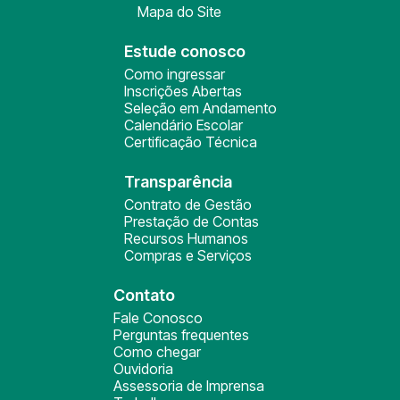
Mapa do Site
Estude conosco
Como ingressar
Inscrições Abertas
Seleção em Andamento
Calendário Escolar
Certificação Técnica
Transparência
Contrato de Gestão
Prestação de Contas
Recursos Humanos
Compras e Serviços
Contato
Fale Conosco
Perguntas frequentes
Como chegar
Ouvidoria
Assessoria de Imprensa