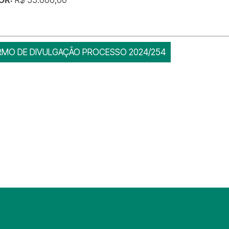
RMO DE DIVULGAÇÃO PROCESSO 2024/254