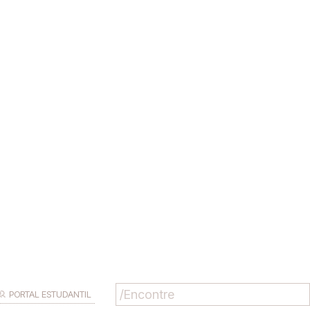
PORTAL ESTUDANTIL