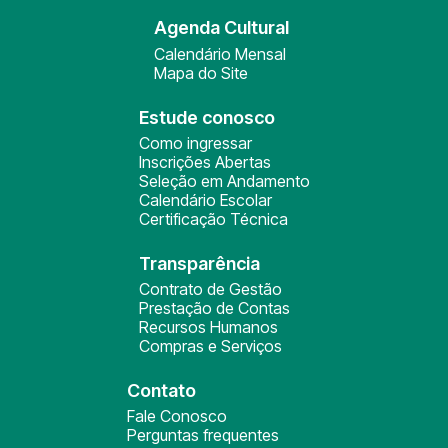
Agenda Cultural
Calendário Mensal
Mapa do Site
Estude conosco
Como ingressar
Inscrições Abertas
Seleção em Andamento
Calendário Escolar
Certificação Técnica
Transparência
Contrato de Gestão
Prestação de Contas
Recursos Humanos
Compras e Serviços
Contato
Fale Conosco
Perguntas frequentes