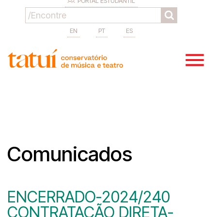
PORTAL ESTUDANTIL
EN
PT
ES
Comunicados
ENCERRADO-2024/240
CONTRATAÇÃO DIRETA-