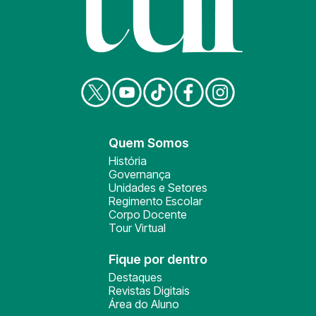
Quem Somos
História
Governança
Unidades e Setores
Regimento Escolar
Corpo Docente
Tour Virtual
Fique por dentro
Destaques
Revistas Digitais
Área do Aluno