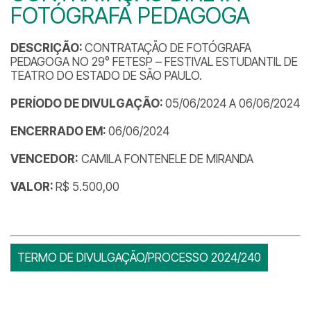
FOTÓGRAFA PEDAGOGA
DESCRIÇÃO:
CONTRATAÇÃO DE FOTÓGRAFA
PEDAGOGA NO 29° FETESP – FESTIVAL ESTUDANTIL DE
TEATRO DO ESTADO DE SÃO PAULO.
PERÍODO DE DIVULGAÇÃO:
05/06/2024 A 06/06/2024
ENCERRADO EM:
06/06/2024
VENCEDOR:
CAMILA FONTENELE DE MIRANDA
VALOR:
R$ 5.500,00
TERMO DE DIVULGAÇÃO/PROCESSO 2024/240