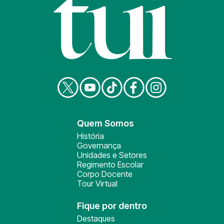
Quem Somos
História
Governança
Unidades e Setores
Regimento Escolar
Corpo Docente
Tour Virtual
Fique por dentro
Destaques