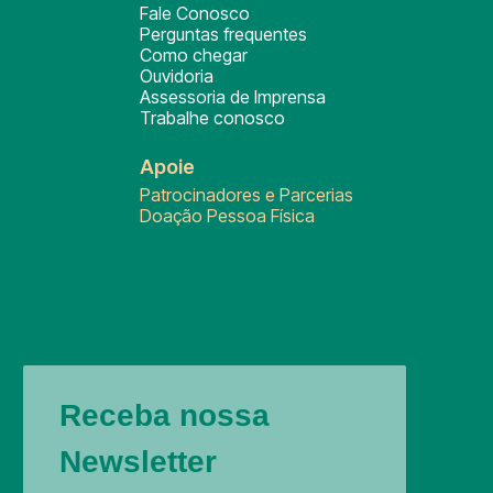
Fale Conosco
Perguntas frequentes
Como chegar
Ouvidoria
Assessoria de Imprensa
Trabalhe conosco
Apoie
Patrocinadores e Parcerias
Doação Pessoa Física