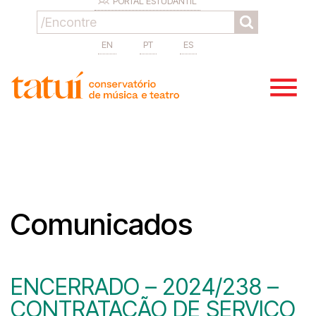
PORTAL ESTUDANTIL
EN
PT
ES
Comunicados
ENCERRADO – 2024/238 –
CONTRATAÇÃO DE SERVIÇO