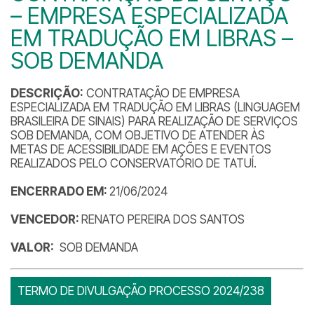
– EMPRESA ESPECIALIZADA
EM TRADUÇÃO EM LIBRAS –
SOB DEMANDA
DESCRIÇÃO:
CONTRATAÇÃO DE EMPRESA
ESPECIALIZADA EM TRADUÇÃO EM LIBRAS (LINGUAGEM
BRASILEIRA DE SINAIS) PARA REALIZAÇÃO DE SERVIÇOS
SOB DEMANDA, COM OBJETIVO DE ATENDER ÀS
METAS DE ACESSIBILIDADE EM AÇÕES E EVENTOS
REALIZADOS PELO CONSERVATÓRIO DE TATUÍ.
ENCERRADO EM:
21/06/2024
VENCEDOR:
RENATO PEREIRA DOS SANTOS
VALOR:
SOB DEMANDA
TERMO DE DIVULGAÇÃO PROCESSO 2024/238