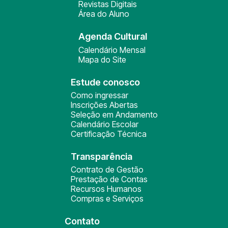
Revistas Digitais
Área do Aluno
Agenda Cultural
Calendário Mensal
Mapa do Site
Estude conosco
Como ingressar
Inscrições Abertas
Seleção em Andamento
Calendário Escolar
Certificação Técnica
Transparência
Contrato de Gestão
Prestação de Contas
Recursos Humanos
Compras e Serviços
Contato