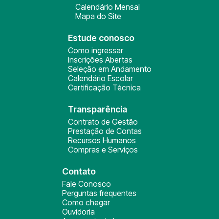
Calendário Mensal
Mapa do Site
Estude conosco
Como ingressar
Inscrições Abertas
Seleção em Andamento
Calendário Escolar
Certificação Técnica
Transparência
Contrato de Gestão
Prestação de Contas
Recursos Humanos
Compras e Serviços
Contato
Fale Conosco
Perguntas frequentes
Como chegar
Ouvidoria