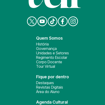
Quem Somos
História
Governança
Unidades e Setores
Regimento Escolar
Corpo Docente
Tour Virtual
Fique por dentro
Destaques
Revistas Digitais
Área do Aluno
Agenda Cultural