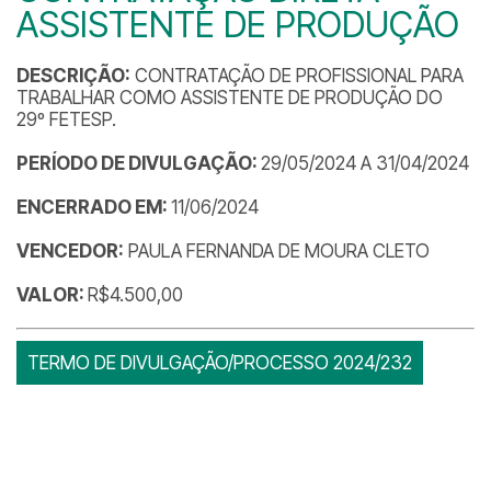
ASSISTENTE DE PRODUÇÃO
DESCRIÇÃO:
CONTRATAÇÃO DE PROFISSIONAL PARA
TRABALHAR COMO ASSISTENTE DE PRODUÇÃO DO
29º FETESP.
PERÍODO DE DIVULGAÇÃO:
29/05/2024 A 31/04/2024
ENCERRADO EM:
11/06/2024
VENCEDOR:
PAULA FERNANDA DE MOURA CLETO
VALOR:
R$4.500,00
TERMO DE DIVULGAÇÃO/PROCESSO 2024/232