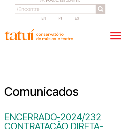
PORTAL ESTUDANTIL
EN
PT
ES
Comunicados
ENCERRADO-2024/232
CONTRATAÇÃO DIRETA-