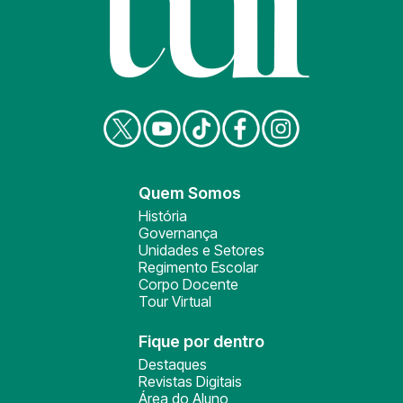
Quem Somos
História
Governança
Unidades e Setores
Regimento Escolar
Corpo Docente
Tour Virtual
Fique por dentro
Destaques
Revistas Digitais
Área do Aluno