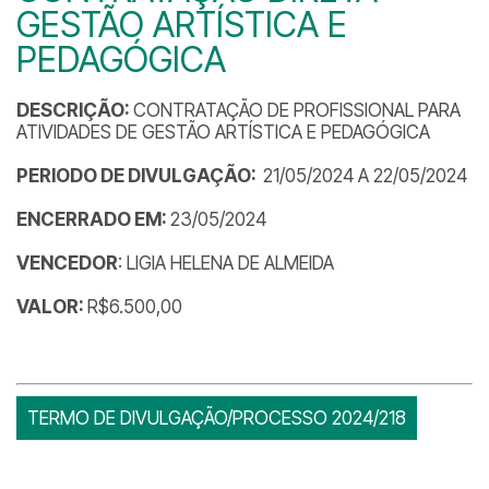
GESTÃO ARTÍSTICA E
PEDAGÓGICA
DESCRIÇÃO:
CONTRATAÇÃO DE PROFISSIONAL PARA
ATIVIDADES DE GESTÃO ARTÍSTICA E PEDAGÓGICA
PERIODO DE DIVULGAÇÃO:
21/05/2024 A 22/05/2024
ENCERRADO EM:
23/05/2024
VENCEDOR
: LIGIA HELENA DE ALMEIDA
VALOR:
R$6.500,00
TERMO DE DIVULGAÇÃO/PROCESSO 2024/218