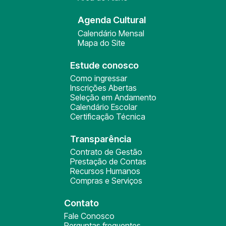
Agenda Cultural
Calendário Mensal
Mapa do Site
Estude conosco
Como ingressar
Inscrições Abertas
Seleção em Andamento
Calendário Escolar
Certificação Técnica
Transparência
Contrato de Gestão
Prestação de Contas
Recursos Humanos
Compras e Serviços
Contato
Fale Conosco
Perguntas frequentes