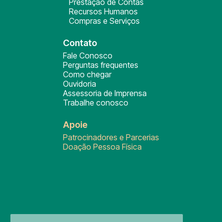
Prestação de Contas
Recursos Humanos
Compras e Serviços
Contato
Fale Conosco
Perguntas frequentes
Como chegar
Ouvidoria
Assessoria de Imprensa
Trabalhe conosco
Apoie
Patrocinadores e Parcerias
Doação Pessoa Física