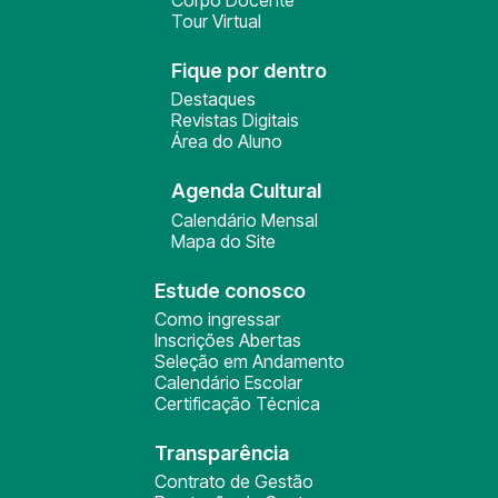
Corpo Docente
Tour Virtual
Fique por dentro
Destaques
Revistas Digitais
Área do Aluno
Agenda Cultural
Calendário Mensal
Mapa do Site
Estude conosco
Como ingressar
Inscrições Abertas
Seleção em Andamento
Calendário Escolar
Certificação Técnica
Transparência
Contrato de Gestão