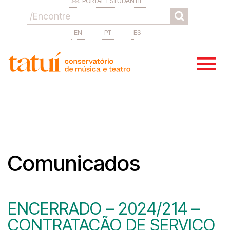
PORTAL ESTUDANTIL
EN
PT
ES
Comunicados
ENCERRADO – 2024/214 –
CONTRATAÇÃO DE SERVIÇO