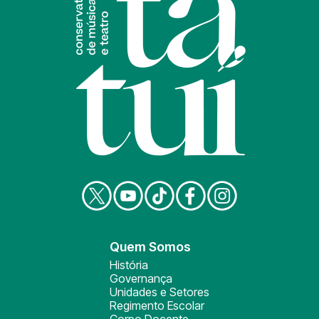
Quem Somos
História
Governança
Unidades e Setores
Regimento Escolar