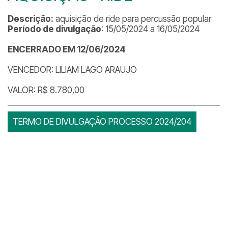
Descrição:
aquisição de ride para percussão popular
Período de divulgação
: 15/05/2024 a 16/05/2024
ENCERRADO EM 12/06/2024
VENCEDOR: LILIAM LAGO ARAUJO
VALOR: R$ 8.780,00
TERMO DE DIVULGAÇÃO PROCESSO 2024/204