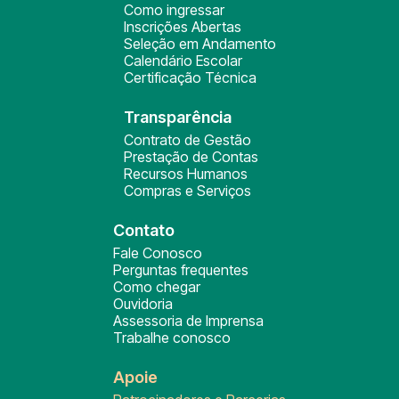
Como ingressar
Inscrições Abertas
Seleção em Andamento
Calendário Escolar
Certificação Técnica
Transparência
Contrato de Gestão
Prestação de Contas
Recursos Humanos
Compras e Serviços
Contato
Fale Conosco
Perguntas frequentes
Como chegar
Ouvidoria
Assessoria de Imprensa
Trabalhe conosco
Apoie