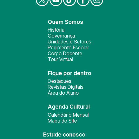
Quem Somos
História
Governança
Unidades e Setores
Regimento Escolar
Corpo Docente
Tour Virtual
Fique por dentro
Destaques
Revistas Digitais
Área do Aluno
Agenda Cultural
Calendário Mensal
Mapa do Site
Estude conosco