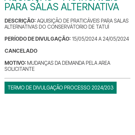
PARA SALAS ALTERNATIVA
DESCRIÇÃO:
AQUISIÇÃO DE PRATICÁVEIS PARA SALAS
ALTERNATIVAS DO CONSERVÁTORIO DE TATUÍ
PERÍODO DE DIVULGAÇÃO:
15/05/2024 A 24/05/2024
CANCELADO
MOTIVO:
MUDANÇAS DA DEMANDA PELA AREA
SOLICITANTE
TERMO DE DIVULGAÇÃO PROCESSO 2024/203