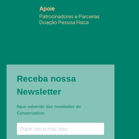
Apoie
Patrocinadores e Parcerias
Doação Pessoa Física