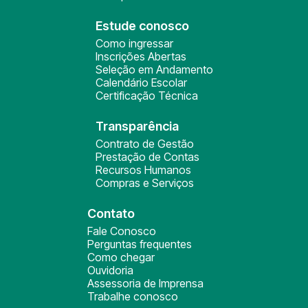
Estude conosco
Como ingressar
Inscrições Abertas
Seleção em Andamento
Calendário Escolar
Certificação Técnica
Transparência
Contrato de Gestão
Prestação de Contas
Recursos Humanos
Compras e Serviços
Contato
Fale Conosco
Perguntas frequentes
Como chegar
Ouvidoria
Assessoria de Imprensa
Trabalhe conosco