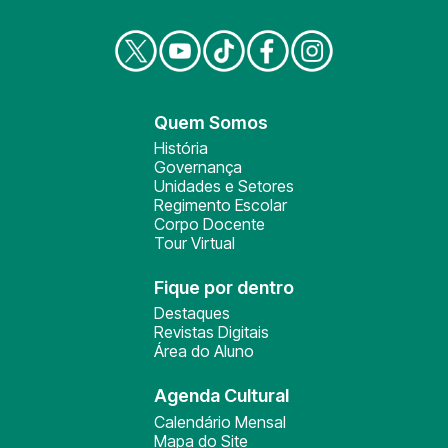
Quem Somos
História
Governança
Unidades e Setores
Regimento Escolar
Corpo Docente
Tour Virtual
Fique por dentro
Destaques
Revistas Digitais
Área do Aluno
Agenda Cultural
Calendário Mensal
Mapa do Site