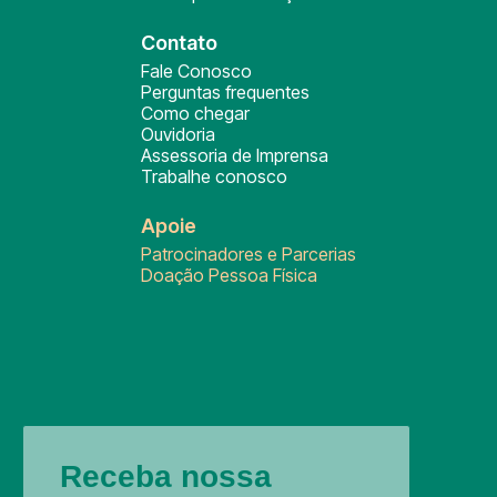
Contato
Fale Conosco
Perguntas frequentes
Como chegar
Ouvidoria
Assessoria de Imprensa
Trabalhe conosco
Apoie
Patrocinadores e Parcerias
Doação Pessoa Física