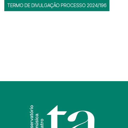
TERMO DE DIVULGAÇÃO PROCESSO 2024/196