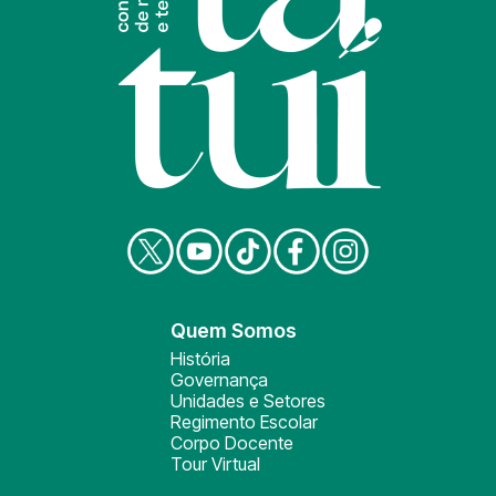
Quem Somos
História
Governança
Unidades e Setores
Regimento Escolar
Corpo Docente
Tour Virtual