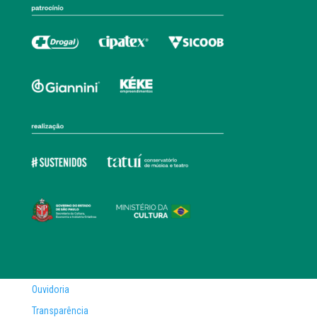
Ouvidoria
Transparência