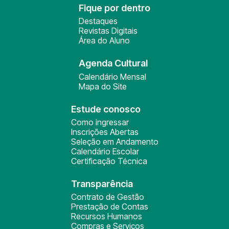
Fique por dentro
Destaques
Revistas Digitais
Área do Aluno
Agenda Cultural
Calendário Mensal
Mapa do Site
Estude conosco
Como ingressar
Inscrições Abertas
Seleção em Andamento
Calendário Escolar
Certificação Técnica
Transparência
Contrato de Gestão
Prestação de Contas
Recursos Humanos
Compras e Serviços