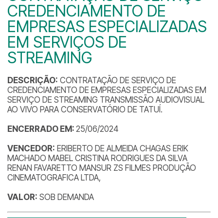
CREDENCIAMENTO DE
EMPRESAS ESPECIALIZADAS
EM SERVIÇOS DE
STREAMING
DESCRIÇÃO:
CONTRATAÇÃO DE SERVIÇO DE
CREDENCIAMENTO DE EMPRESAS ESPECIALIZADAS EM
SERVIÇO DE STREAMING TRANSMISSÃO AUDIOVISUAL
AO VIVO PARA CONSERVATÓRIO DE TATUÍ.
ENCERRADO EM:
25/06/2024
VENCEDOR:
ERIBERTO DE ALMEIDA CHAGAS ERIK
MACHADO MABEL CRISTINA RODRIGUES DA SILVA
RENAN FAVARETTO MANSUR ZS FILMES PRODUÇÃO
CINEMATOGRAFICA LTDA,
VALOR:
SOB DEMANDA