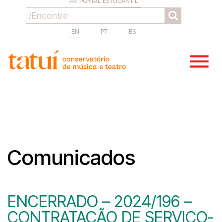
PORTAL ESTUDANTIL
EN
PT
ES
Comunicados
ENCERRADO – 2024/196 –
CONTRATAÇÃO DE SERVIÇO-