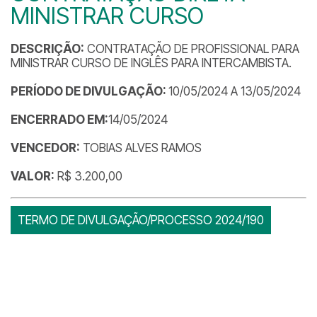
MINISTRAR CURSO
DESCRIÇÃO:
CONTRATAÇÃO DE PROFISSIONAL PARA
MINISTRAR CURSO DE INGLÊS PARA INTERCAMBISTA.
PERÍODO DE DIVULGAÇÃO:
10/05/2024 A 13/05/2024
ENCERRADO EM:
14/05/2024
VENCEDOR:
TOBIAS ALVES RAMOS
VALOR:
R$ 3.200,00
TERMO DE DIVULGAÇÃO/PROCESSO 2024/190