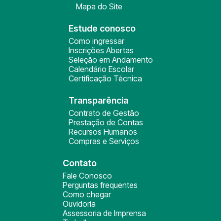
Mapa do Site
Estude conosco
Como ingressar
Inscrições Abertas
Seleção em Andamento
Calendário Escolar
Certificação Técnica
Transparência
Contrato de Gestão
Prestação de Contas
Recursos Humanos
Compras e Serviços
Contato
Fale Conosco
Perguntas frequentes
Como chegar
Ouvidoria
Assessoria de Imprensa