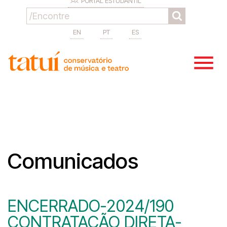
PORTAL ESTUDANTIL
EN
PT
ES
Comunicados
ENCERRADO-2024/190
CONTRATAÇÃO DIRETA-