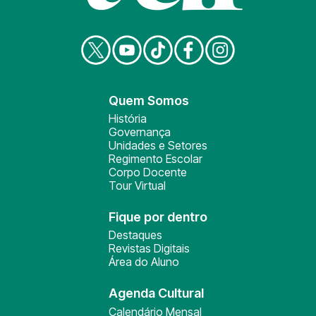
Quem Somos
História
Governança
Unidades e Setores
Regimento Escolar
Corpo Docente
Tour Virtual
Fique por dentro
Destaques
Revistas Digitais
Área do Aluno
Agenda Cultural
Calendário Mensal