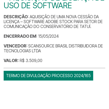
USO DE SOFTWARE
DESCRIÇÃO
: AQUISIÇÃO DE UMA NOVA CESSÃO DA
LICENÇA – SOFTWARE ADOBE STOCK PARA SETOR DE
COMUNICAÇÃO DO CONSERVATÓRIO DE TATUÍ.
ENCERRADO EM:
15/05/2024
VENCEDOR:
SCANSOURCE BRASIL DISTRIBUIDORA DE
TECNOLOGIAS LTDA
VALOR:
R$ 3.509,00
TERMO DE DIVULGAÇÃO PROCESSO 2024/165