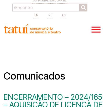
PORTAL ESTUDANTIL
EN
PT
ES
Comunicados
ENCERRAMENTO – 2024/165
– AQUISIÇÃO DE LICENÇA DE