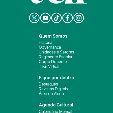
Quem Somos
História
Governança
Unidades e Setores
Regimento Escolar
Corpo Docente
Tour Virtual
Fique por dentro
Destaques
Revistas Digitais
Área do Aluno
Agenda Cultural
Calendário Mensal