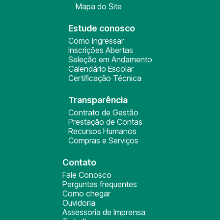
Mapa do Site
Estude conosco
Como ingressar
Inscrições Abertas
Seleção em Andamento
Calendário Escolar
Certificação Técnica
Transparência
Contrato de Gestão
Prestação de Contas
Recursos Humanos
Compras e Serviços
Contato
Fale Conosco
Perguntas frequentes
Como chegar
Ouvidoria
Assessoria de Imprensa