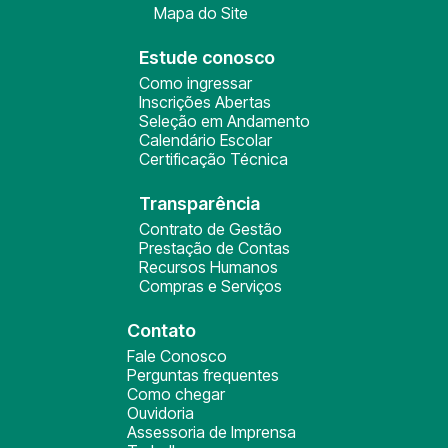
Mapa do Site
Estude conosco
Como ingressar
Inscrições Abertas
Seleção em Andamento
Calendário Escolar
Certificação Técnica
Transparência
Contrato de Gestão
Prestação de Contas
Recursos Humanos
Compras e Serviços
Contato
Fale Conosco
Perguntas frequentes
Como chegar
Ouvidoria
Assessoria de Imprensa