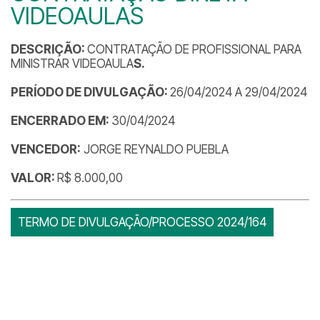
VIDEOAULAS
DESCRIÇÃO:
CONTRATAÇÃO DE PROFISSIONAL PARA
MINISTRAR VIDEOAULA
S.
PERÍODO DE DIVULGAÇÃO:
26/04/2024 A 29/04/2024
ENCERRADO EM:
30/04/2024
VENCEDOR:
JORGE REYNALDO PUEBLA
VALOR:
R$ 8.000,00
TERMO DE DIVULGAÇÃO/PROCESSO 2024/164