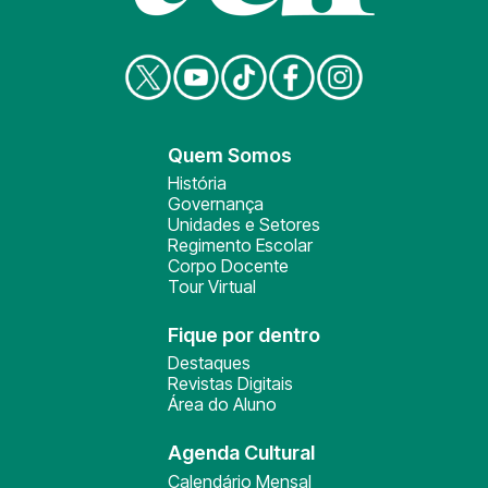
Quem Somos
História
Governança
Unidades e Setores
Regimento Escolar
Corpo Docente
Tour Virtual
Fique por dentro
Destaques
Revistas Digitais
Área do Aluno
Agenda Cultural
Calendário Mensal