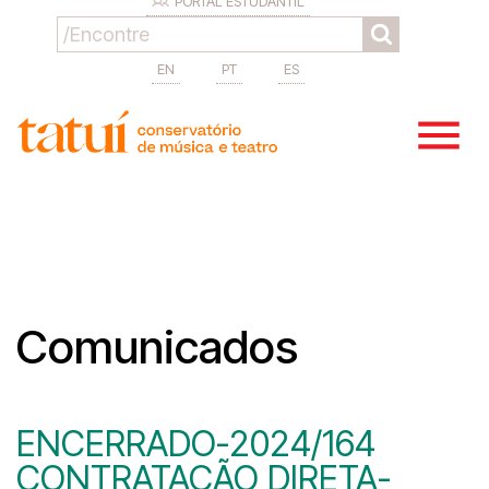
PORTAL ESTUDANTIL
EN
PT
ES
Comunicados
ENCERRADO-2024/164
CONTRATAÇÃO DIRETA-