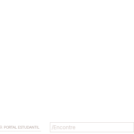
PORTAL ESTUDANTIL