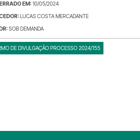
ERRADO EM:
10/05/2024
CEDOR:
LUCAS COSTA MERCADANTE
OR:
SOB DEMANDA
RMO DE DIVULGAÇÃO PROCESSO 2024/155