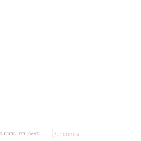
PORTAL ESTUDANTIL