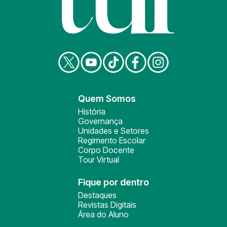
Quem Somos
História
Governança
Unidades e Setores
Regimento Escolar
Corpo Docente
Tour Virtual
Fique por dentro
Destaques
Revistas Digitais
Área do Aluno