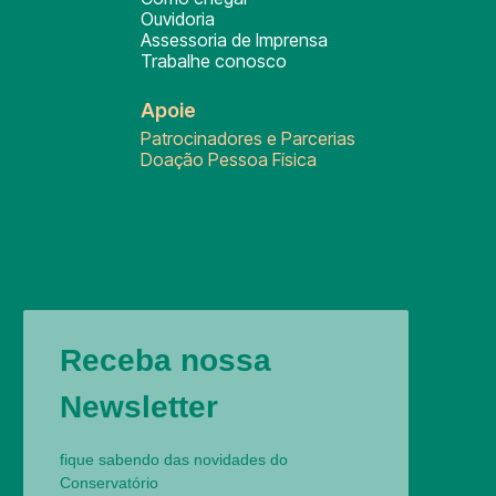
Ouvidoria
Assessoria de Imprensa
Trabalhe conosco
Apoie
Patrocinadores e Parcerias
Doação Pessoa Física