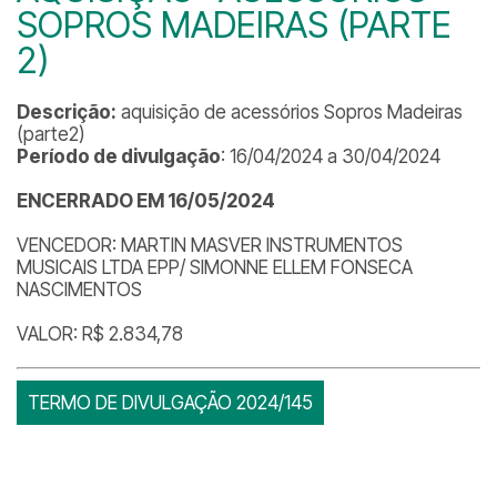
SOPROS MADEIRAS (PARTE
2)
Descrição:
aquisição de acessórios Sopros Madeiras
(parte2)
Período de divulgação
: 16/04/2024 a 30/04/2024
ENCERRADO EM 16/05/2024
VENCEDOR: MARTIN MASVER INSTRUMENTOS
MUSICAIS LTDA EPP/ SIMONNE ELLEM FONSECA
NASCIMENTOS
VALOR: R$ 2.834,78
TERMO DE DIVULGAÇÃO 2024/145