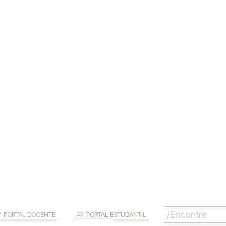
PORTAL DOCENTE
PORTAL ESTUDANTIL