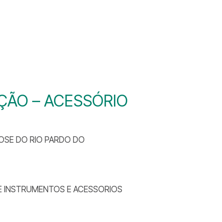
IÇÃO – ACESSÓRIO
JOSE DO RIO PARDO DO
DE INSTRUMENTOS E ACESSORIOS