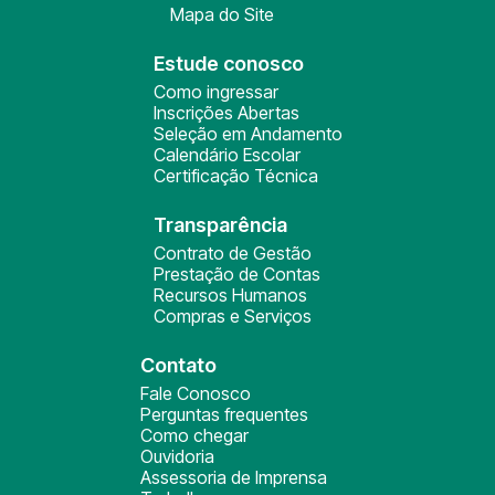
Mapa do Site
Estude conosco
Como ingressar
Inscrições Abertas
Seleção em Andamento
Calendário Escolar
Certificação Técnica
Transparência
Contrato de Gestão
Prestação de Contas
Recursos Humanos
Compras e Serviços
Contato
Fale Conosco
Perguntas frequentes
Como chegar
Ouvidoria
Assessoria de Imprensa