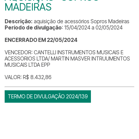
MADEIRAS
Descrição:
aquisição de acessórios Sopros Madeiras
Período de divulgação
: 15/04/2024 a 02/05/2024
ENCERRADO EM 22/05/2024
VENCEDOR: CANTELLI INSTRUMENTOS MUSICAIS E
ACESSORIOS LTDA/ MARTIN MASVER INTRUUMENTOS
MUSICAIS LTDA EPP
VALOR: R$ 8.432,86
TERMO DE DIVULGAÇÃO 2024/139