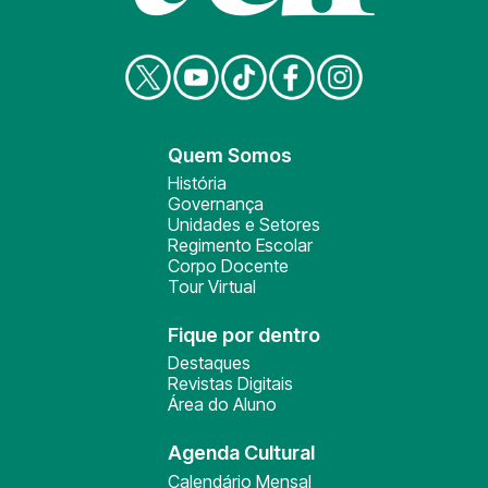
Quem Somos
História
Governança
Unidades e Setores
Regimento Escolar
Corpo Docente
Tour Virtual
Fique por dentro
Destaques
Revistas Digitais
Área do Aluno
Agenda Cultural
Calendário Mensal