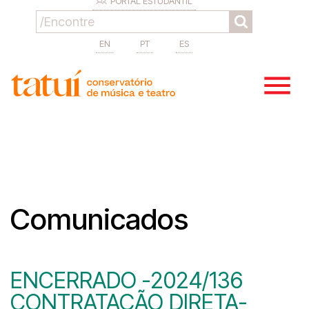
PORTAL ESTUDANTIL
EN
PT
ES
Comunicados
ENCERRADO -2024/136
CONTRATAÇÃO DIRETA-