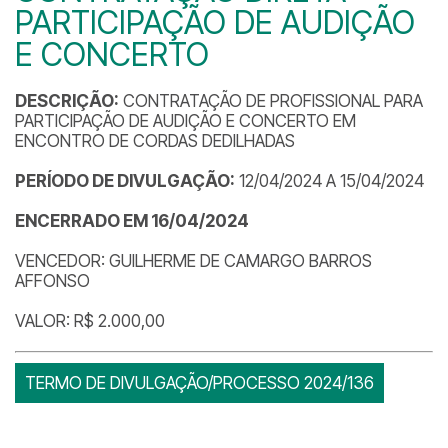
PARTICIPAÇÃO DE AUDIÇÃO
E CONCERTO
DESCRIÇÃO:
CONTRATAÇÃO DE PROFISSIONAL PARA
PARTICIPAÇÃO DE AUDIÇÃO E CONCERTO EM
ENCONTRO DE CORDAS DEDILHADAS
PERÍODO DE DIVULGAÇÃO:
12/04/2024 A 15/04/2024
ENCERRADO EM 16/04/2024
VENCEDOR: GUILHERME DE CAMARGO BARROS
AFFONSO
VALOR: R$ 2.000,00
TERMO DE DIVULGAÇÃO/PROCESSO 2024/136