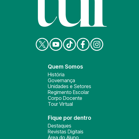
Quem Somos
História
Governança
Unidades e Setores
Regimento Escolar
Corpo Docente
Tour Virtual
Fique por dentro
Destaques
Revistas Digitais
Área do Aluno