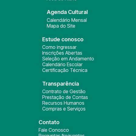
Agenda Cultural
Calendário Mensal
Mapa do Site
Estude conosco
Como ingressar
Inscrições Abertas
Seleção em Andamento
Calendário Escolar
Certificação Técnica
Transparência
Contrato de Gestão
Prestação de Contas
Recursos Humanos
Compras e Serviços
Contato
Fale Conosco
Perguntas frequentes