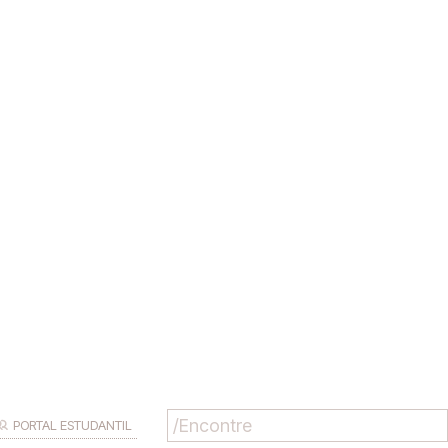
PORTAL ESTUDANTIL