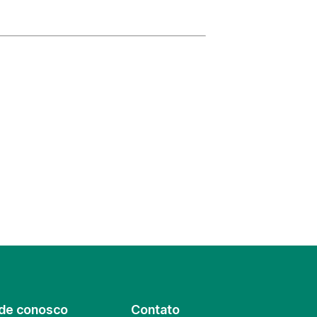
de conosco
Contato