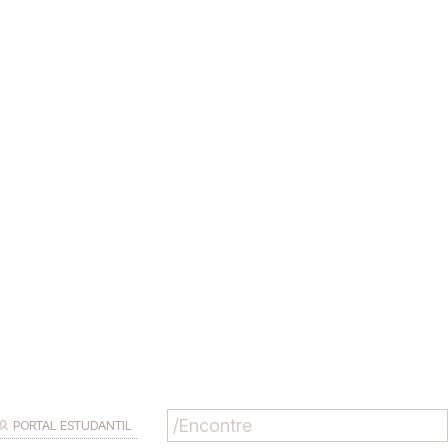
PORTAL ESTUDANTIL