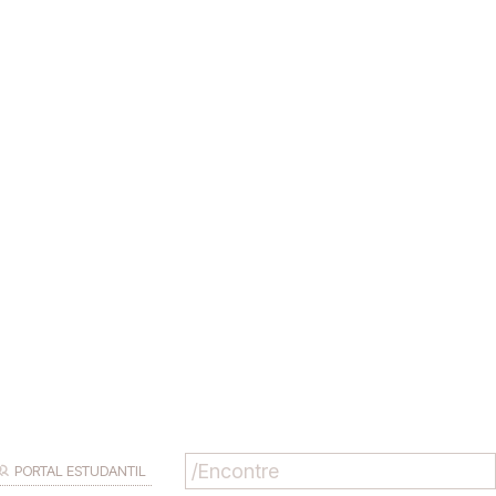
PORTAL ESTUDANTIL