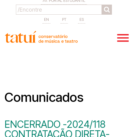
PORTAL ESTUDANTIL
EN
PT
ES
Comunicados
ENCERRADO -2024/118
CONTRATAÇÃO DIRETA-