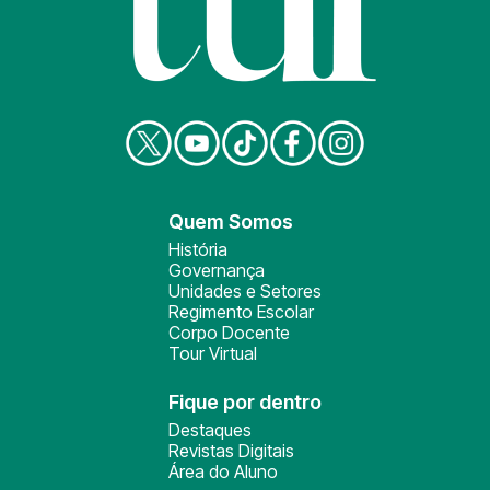
Quem Somos
História
Governança
Unidades e Setores
Regimento Escolar
Corpo Docente
Tour Virtual
Fique por dentro
Destaques
Revistas Digitais
Área do Aluno