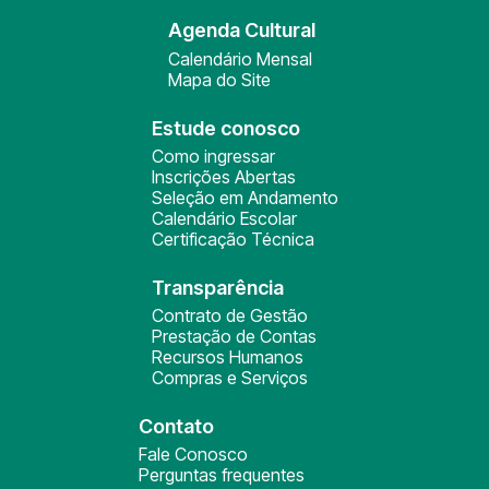
Agenda Cultural
Calendário Mensal
Mapa do Site
Estude conosco
Como ingressar
Inscrições Abertas
Seleção em Andamento
Calendário Escolar
Certificação Técnica
Transparência
Contrato de Gestão
Prestação de Contas
Recursos Humanos
Compras e Serviços
Contato
Fale Conosco
Perguntas frequentes