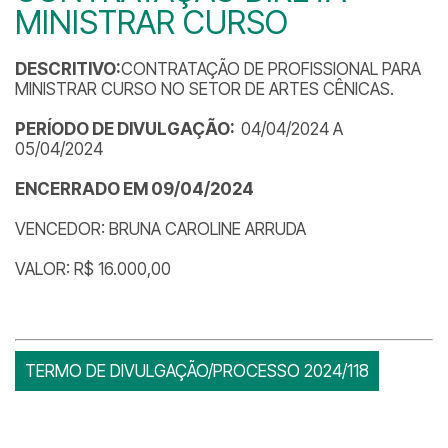
MINISTRAR CURSO
DESCRITIVO:
CONTRATAÇÃO DE PROFISSIONAL PARA
MINISTRAR CURSO NO SETOR DE ARTES CÊNICAS.
PERÍODO DE DIVULGAÇÃO:
04/04/2024 A
05/04/2024
ENCERRADO EM 09/04/2024
VENCEDOR: BRUNA CAROLINE ARRUDA
VALOR: R$ 16.000,00
TERMO DE DIVULGAÇÃO/PROCESSO 2024/118