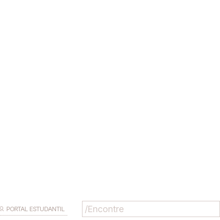
PORTAL ESTUDANTIL