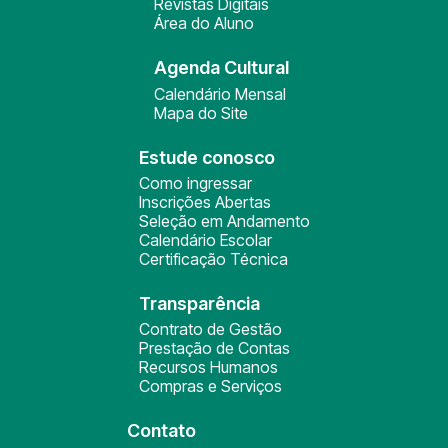
Revistas Digitais
Área do Aluno
Agenda Cultural
Calendário Mensal
Mapa do Site
Estude conosco
Como ingressar
Inscrições Abertas
Seleção em Andamento
Calendário Escolar
Certificação Técnica
Transparência
Contrato de Gestão
Prestação de Contas
Recursos Humanos
Compras e Serviços
Contato