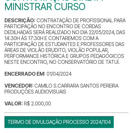
MINISTRAR CURSO
DESCRIÇÃO:
CONTRATAÇÃO DE PROFISSIONAL PARA
PARTICIPAÇÃO NO ENCONTRO DE CORDAS
DEDILHADAS SERÁ REALIZADO NO DIA 22/05/2024, DAS
14:30H ÀS 17:30H E CONTAREMOS COM A
PARTICIPAÇÃO DE ESTUDANTES E PROFESSORES DAS
ÁREAS DE VIOLÃO ERUDITO, VIOLÃO POPULAR,
PERFORMANCE HISTÓRICA E GRUPOS PEDAGÓGICOS
NESTE ENCONTRO, NO CONSERVATÓRIO DE TATUÍ.
ENCERRADO EM:
01/04/2024
VENCEDOR:
CAMILO S.CARRARA SANTOS PEREIRA
PRODUÇÕES AUDIOVISUAIS
VALOR:
R$ 2.000,00
TERMO DE DIVULGAÇÃO PROCESSO 2024/104