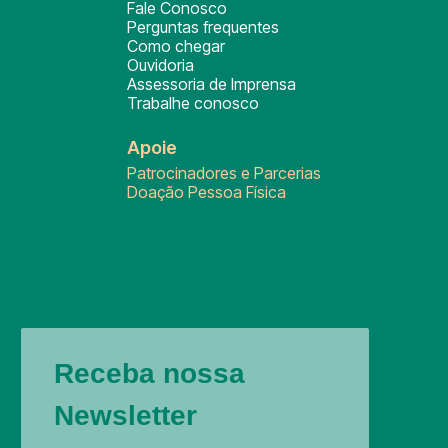
Fale Conosco
Perguntas frequentes
Como chegar
Ouvidoria
Assessoria de Imprensa
Trabalhe conosco
Apoie
Patrocinadores e Parcerias
Doação Pessoa Física