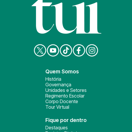
Quem Somos
História
Governança
Unidades e Setores
Regimento Escolar
Corpo Docente
Tour Virtual
Fique por dentro
Destaques