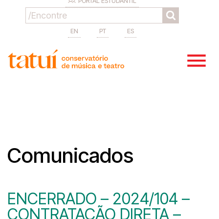
PORTAL ESTUDANTIL
EN
PT
ES
Comunicados
ENCERRADO – 2024/104 –
CONTRATAÇÃO DIRETA –