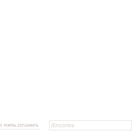
PORTAL ESTUDANTIL