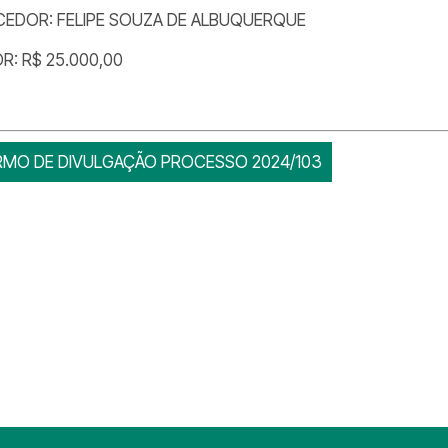
CEDOR: FELIPE SOUZA DE ALBUQUERQUE
R: R$ 25.000,00
RMO DE DIVULGAÇÃO PROCESSO 2024/103