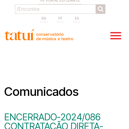
PORTAL ESTUDANTIL
EN
PT
ES
Comunicados
ENCERRADO-2024/086
CONTRATAÇÃO DIRETA-