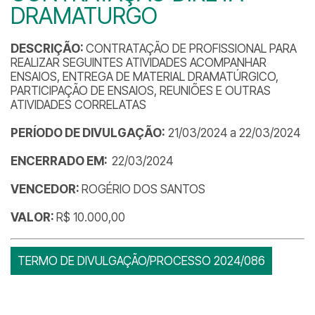
DRAMATURGO
DESCRIÇÃO:
CONTRATAÇÃO DE PROFISSIONAL PARA
REALIZAR SEGUINTES ATIVIDADES ACOMPANHAR
ENSAIOS, ENTREGA DE MATERIAL DRAMATÚRGICO,
PARTICIPAÇÃO DE ENSAIOS, REUNIÕES E OUTRAS
ATIVIDADES CORRELATAS
PERÍODO DE DIVULGAÇÃO:
21/03/2024 a 22/03/2024
ENCERRADO EM:
22/03/2024
VENCEDOR:
ROGÉRIO DOS SANTOS
VALOR:
R$ 10.000,00
TERMO DE DIVULGAÇÃO/PROCESSO 2024/086