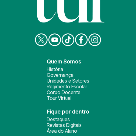
Quem Somos
História
Governança
Unidades e Setores
Regimento Escolar
Corpo Docente
Tour Virtual
Fique por dentro
Destaques
Revistas Digitais
Área do Aluno