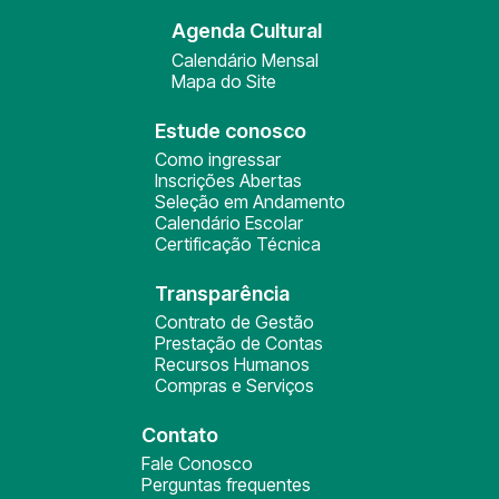
Agenda Cultural
Calendário Mensal
Mapa do Site
Estude conosco
Como ingressar
Inscrições Abertas
Seleção em Andamento
Calendário Escolar
Certificação Técnica
Transparência
Contrato de Gestão
Prestação de Contas
Recursos Humanos
Compras e Serviços
Contato
Fale Conosco
Perguntas frequentes