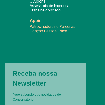
Ouvidoria
Assessoria de Imprensa
Trabalhe conosco
Apoie
Patrocinadores e Parcerias
Doação Pessoa Física