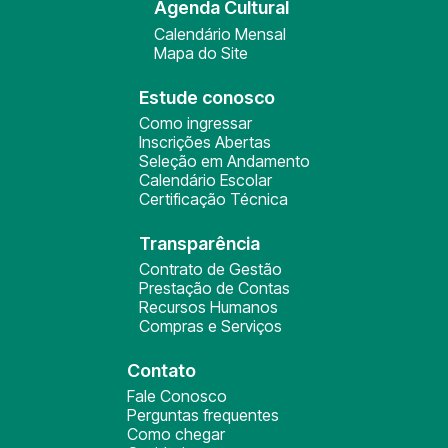
Agenda Cultural
Calendário Mensal
Mapa do Site
Estude conosco
Como ingressar
Inscrições Abertas
Seleção em Andamento
Calendário Escolar
Certificação Técnica
Transparência
Contrato de Gestão
Prestação de Contas
Recursos Humanos
Compras e Serviços
Contato
Fale Conosco
Perguntas frequentes
Como chegar