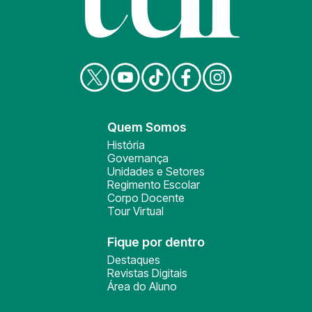
Quem Somos
História
Governança
Unidades e Setores
Regimento Escolar
Corpo Docente
Tour Virtual
Fique por dentro
Destaques
Revistas Digitais
Área do Aluno