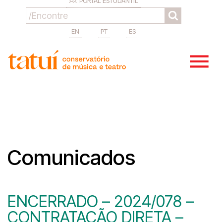
PORTAL ESTUDANTIL
EN
PT
ES
Comunicados
ENCERRADO – 2024/078 –
CONTRATAÇÃO DIRETA –