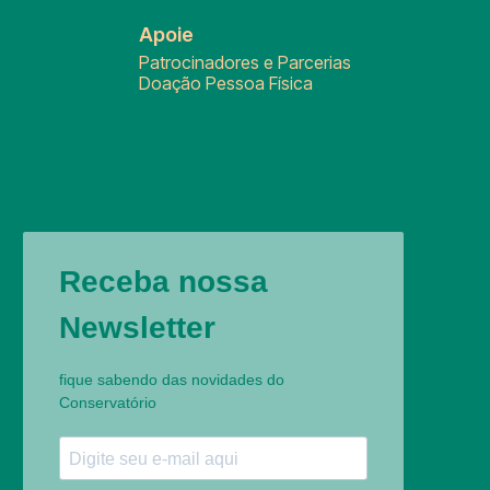
Apoie
Patrocinadores e Parcerias
Doação Pessoa Física