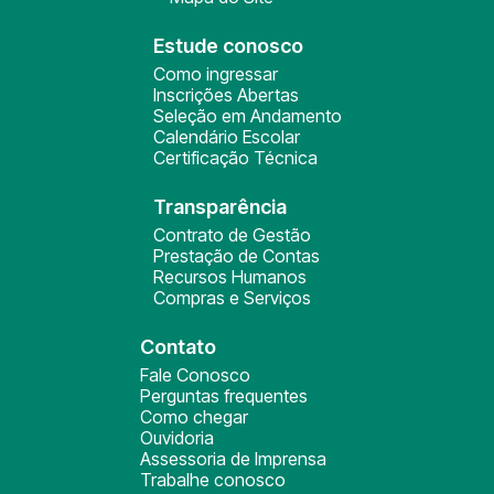
Estude conosco
Como ingressar
Inscrições Abertas
Seleção em Andamento
Calendário Escolar
Certificação Técnica
Transparência
Contrato de Gestão
Prestação de Contas
Recursos Humanos
Compras e Serviços
Contato
Fale Conosco
Perguntas frequentes
Como chegar
Ouvidoria
Assessoria de Imprensa
Trabalhe conosco