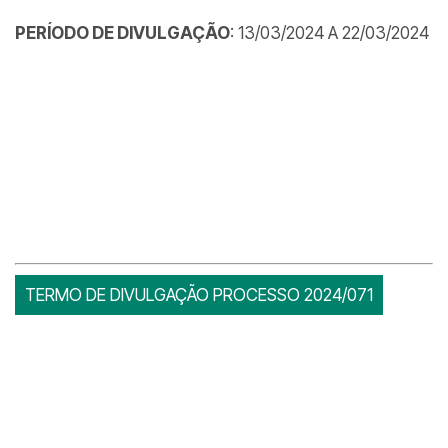
PERÍODO DE DIVULGAÇÃO
: 13/03/2024 A 22/03/2024
TERMO DE DIVULGAÇÃO PROCESSO 2024/071