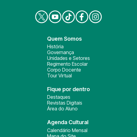
Quem Somos
História
Governança
Unidades e Setores
Regimento Escolar
Corpo Docente
Tour Virtual
Fique por dentro
Destaques
Revistas Digitais
Área do Aluno
Agenda Cultural
Calendário Mensal
Mapa do Site