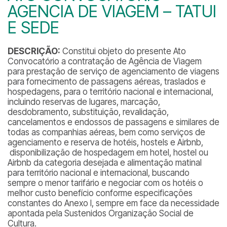
AGENCIA DE VIAGEM – TATUI
E SEDE
DESCRIÇÃO:
Constitui objeto do presente Ato
Convocatório a contratação de Agência de Viagem
para prestação de serviço de agenciamento de viagens
para fornecimento de passagens aéreas, traslados e
hospedagens, para o território nacional e internacional,
incluindo reservas de lugares, marcação,
desdobramento, substituição, revalidação,
cancelamentos e endossos de passagens e similares de
todas as companhias aéreas, bem como serviços de
agenciamento e reserva de hotéis, hostels e Airbnb,
disponibilização de hospedagem em hotel, hostel ou
Airbnb da categoria desejada e alimentação matinal
para território nacional e internacional, buscando
sempre o menor tarifário e negociar com os hotéis o
melhor custo benefício conforme especificações
constantes do Anexo I, sempre em face da necessidade
apontada pela Sustenidos Organização Social de
Cultura.