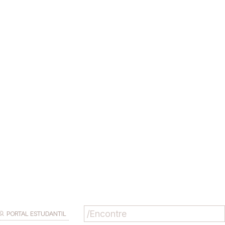
PORTAL ESTUDANTIL