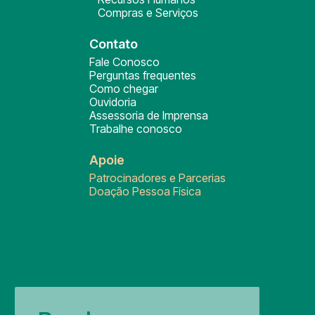
Compras e Serviços
Contato
Fale Conosco
Perguntas frequentes
Como chegar
Ouvidoria
Assessoria de Imprensa
Trabalhe conosco
Apoie
Patrocinadores e Parcerias
Doação Pessoa Física