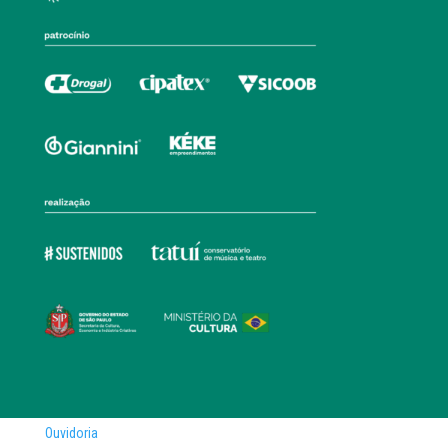
Ouvidoria