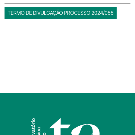
TERMO DE DIVULGAÇÃO PROCESSO 2024/066