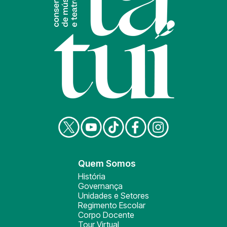
Quem Somos
História
Governança
Unidades e Setores
Regimento Escolar
Corpo Docente
Tour Virtual