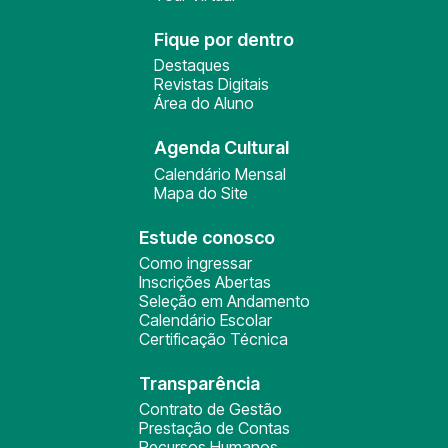
Fique por dentro
Destaques
Revistas Digitais
Área do Aluno
Agenda Cultural
Calendário Mensal
Mapa do Site
Estude conosco
Como ingressar
Inscrições Abertas
Seleção em Andamento
Calendário Escolar
Certificação Técnica
Transparência
Contrato de Gestão
Prestação de Contas
Recursos Humanos