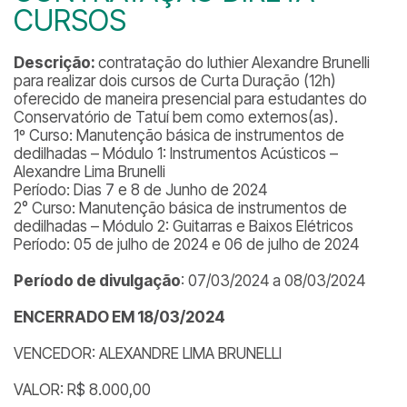
CURSOS
Descrição:
contratação do luthier Alexandre Brunelli
para realizar dois cursos de Curta Duração (12h)
oferecido de maneira presencial para estudantes do
Conservatório de Tatuí bem como externos(as).
1º Curso: Manutenção básica de instrumentos de
dedilhadas – Módulo 1: Instrumentos Acústicos –
Alexandre Lima Brunelli
Período: Dias 7 e 8 de Junho de 2024
2° Curso: Manutenção básica de instrumentos de
dedilhadas – Módulo 2: Guitarras e Baixos Elétricos
Período: 05 de julho de 2024 e 06 de julho de 2024
Período de divulgação
: 07/03/2024 a 08/03/2024
ENCERRADO EM 18/03/2024
VENCEDOR: ALEXANDRE LIMA BRUNELLI
VALOR: R$ 8.000,00