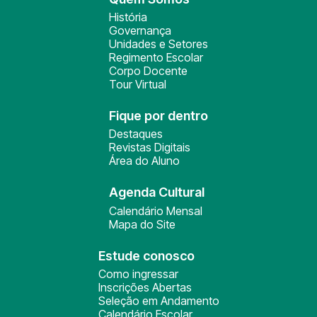
História
Governança
Unidades e Setores
Regimento Escolar
Corpo Docente
Tour Virtual
Fique por dentro
Destaques
Revistas Digitais
Área do Aluno
Agenda Cultural
Calendário Mensal
Mapa do Site
Estude conosco
Como ingressar
Inscrições Abertas
Seleção em Andamento
Calendário Escolar