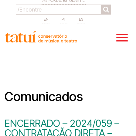
PORTAL ESTUDANTIL
EN
PT
ES
Comunicados
ENCERRADO – 2024/059 –
CONTRATAÇÃO DIRETA –