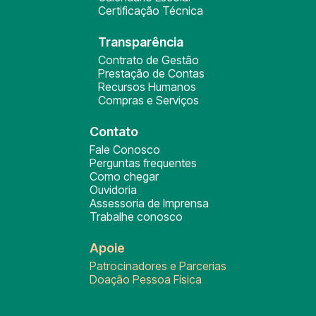
Certificação Técnica
Transparência
Contrato de Gestão
Prestação de Contas
Recursos Humanos
Compras e Serviços
Contato
Fale Conosco
Perguntas frequentes
Como chegar
Ouvidoria
Assessoria de Imprensa
Trabalhe conosco
Apoie
Patrocinadores e Parcerias
Doação Pessoa Física