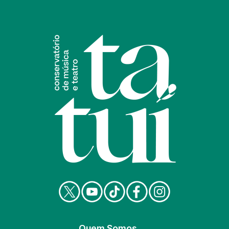
Quem Somos