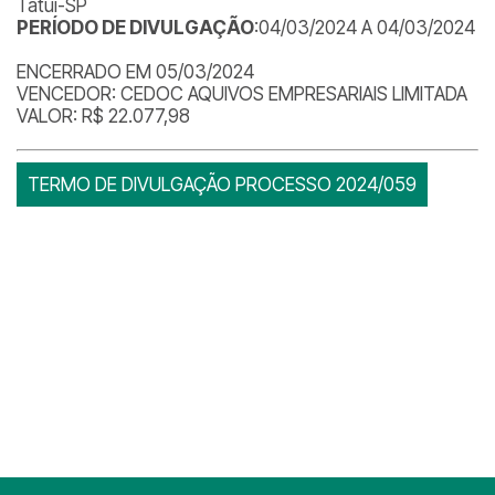
Tatuí-SP
PERÍODO DE DIVULGAÇÃO
:04/03/2024 A 04/03/2024
ENCERRADO EM 05/03/2024
VENCEDOR: CEDOC AQUIVOS EMPRESARIAIS LIMITADA
VALOR: R$ 22.077,98
TERMO DE DIVULGAÇÃO PROCESSO 2024/059