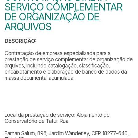
SERVIÇO COMPLEMENTAR
DE ORGANIZAÇÃO DE
ARQUIVOS
DESCRIÇÃO:
Contratação de empresa especializada para a
prestação de serviço complementar de organização de
arquivos, incluindo catalogação, classificação,
encaixotamento e elaboração de banco de dados da
massa documental acumulada.
Local da prestação de serviço: Alojamento do
Conservatório de Tatuí: Rua
Farhan Salum, 896, Jardim Wanderley, CEP 18277-640,