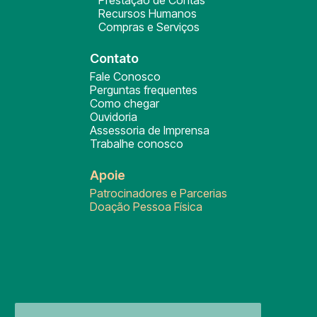
Prestação de Contas
Recursos Humanos
Compras e Serviços
Contato
Fale Conosco
Perguntas frequentes
Como chegar
Ouvidoria
Assessoria de Imprensa
Trabalhe conosco
Apoie
Patrocinadores e Parcerias
Doação Pessoa Física