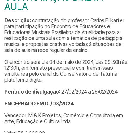
AULA
Descrição:
contratação do professor Carlos E. Karter
para participação no Encontro de Educadores e
Educadoras Musicais Brasileiros da Atualidade para a
realização de uma aula com a temática de pedagogia
musical e propostas criativas voltadas à situações de
sala de aula na rede regular de ensino.
O encontro será dia 04 de maio de 2024, das 09:30h às
12:30h, em formato presencial e com transmissão
simultânea pelo canal do Conservatório de Tatuí na
plataforma digital.
Período de divulgação
: 27/02/2024 a 28/02/2024
ENCERRADO EM 01/03/2024
Vencedor: M & K Projetos, Comércio e Consultoria em
Arte, Educação e Cultura Ltda