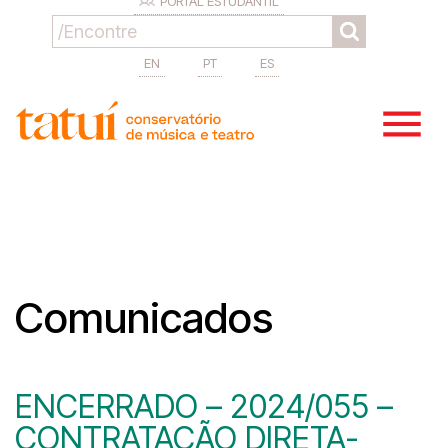
PORTAL ESTUDANTIL
EN
PT
ES
Comunicados
ENCERRADO – 2024/055 –
CONTRATAÇÃO DIRETA-