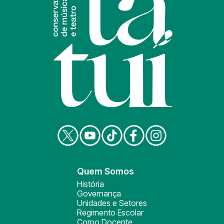
Quem Somos
História
Governança
Unidades e Setores
Regimento Escolar
Corpo Docente