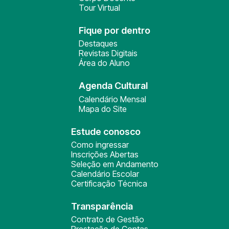
Tour Virtual
Fique por dentro
Destaques
Revistas Digitais
Área do Aluno
Agenda Cultural
Calendário Mensal
Mapa do Site
Estude conosco
Como ingressar
Inscrições Abertas
Seleção em Andamento
Calendário Escolar
Certificação Técnica
Transparência
Contrato de Gestão