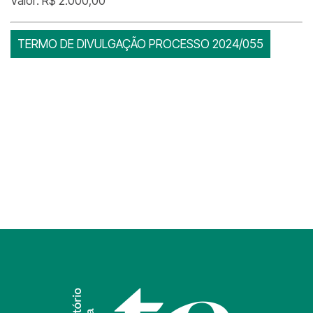
Valor: R$ 2.000,00
TERMO DE DIVULGAÇÃO PROCESSO 2024/055