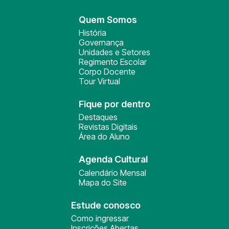
Quem Somos
História
Governança
Unidades e Setores
Regimento Escolar
Corpo Docente
Tour Virtual
Fique por dentro
Destaques
Revistas Digitais
Área do Aluno
Agenda Cultural
Calendário Mensal
Mapa do Site
Estude conosco
Como ingressar
Inscrições Abertas