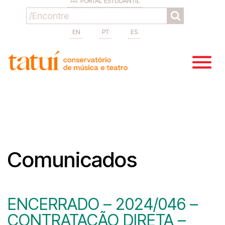
PORTAL ESTUDANTIL
EN
PT
ES
Comunicados
ENCERRADO – 2024/046 –
CONTRATAÇÃO DIRETA –