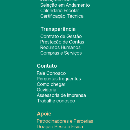
Seleção em Andamento
Calendário Escolar
Certificação Técnica
Transparência
Contrato de Gestão
Prestação de Contas
Recursos Humanos
Compras e Serviços
Contato
Fale Conosco
Perguntas frequentes
Como chegar
Ouvidoria
Assessoria de Imprensa
Trabalhe conosco
Apoie
Patrocinadores e Parcerias
Doação Pessoa Física