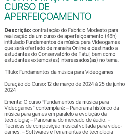
CURSO DE
APERFEIÇOAMENTO
Descrição:
contratação do Fabrício Modesto para
realização de um curso de aperfeiçoamento (48h)
intitulado Fundamentos da música para Videogames
que será ofertado de maneira Online e destinado a
estudantes do Conservatório de Tatuí, bem como
estudantes externos(as) interessados(as) no tema.
Título: Fundamentos da música para Videogames
Duração do Curso: 12 de março de 2024 à 25 de junho
2024
Ementa: O curso “Fundamentos da música para
Videogames” contemplará: – Panorama histórico da
música para games em paralelo a evolução da
tecnologia; – Panorama do mercado de áudio. –
Técnicas de composição musical voltada para video-
games. – Softwares e ferramentas de tecnologia