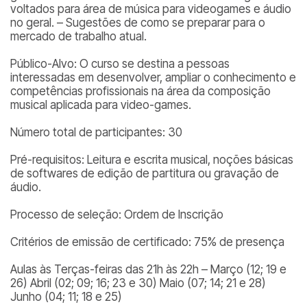
voltados para área de música para videogames e áudio
no geral. – Sugestões de como se preparar para o
mercado de trabalho atual.
Público-Alvo: O curso se destina a pessoas
interessadas em desenvolver, ampliar o conhecimento e
competências profissionais na área da composição
musical aplicada para video-games.
Número total de participantes: 30
Pré-requisitos: Leitura e escrita musical, noções básicas
de softwares de edição de partitura ou gravação de
áudio.
Processo de seleção: Ordem de Inscrição
Critérios de emissão de certificado: 75% de presença
Aulas às Terças-feiras das 21h às 22h – Março (12; 19 e
26) Abril (02; 09; 16; 23 e 30) Maio (07; 14; 21 e 28)
Junho (04; 11; 18 e 25)