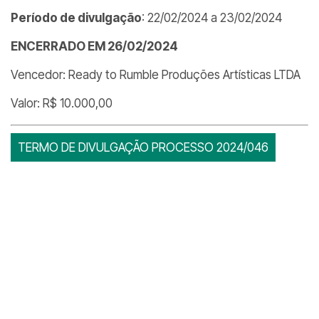
Período de divulgação
: 22/02/2024 a 23/02/2024
ENCERRADO EM 26/02/2024
Vencedor: Ready to Rumble Produções Artísticas LTDA
Valor: R$ 10.000,00
TERMO DE DIVULGAÇÃO PROCESSO 2024/046