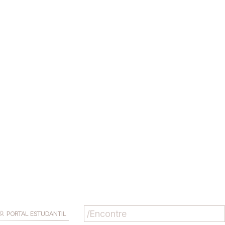
PORTAL ESTUDANTIL