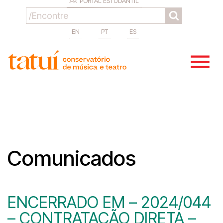
PORTAL ESTUDANTIL
EN
PT
ES
Comunicados
ENCERRADO EM – 2024/044
– CONTRATAÇÃO DIRETA –