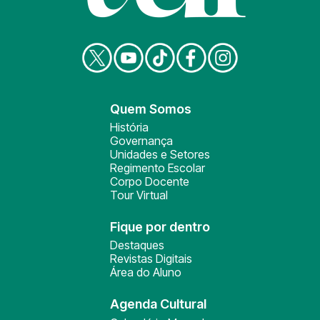
Quem Somos
História
Governança
Unidades e Setores
Regimento Escolar
Corpo Docente
Tour Virtual
Fique por dentro
Destaques
Revistas Digitais
Área do Aluno
Agenda Cultural