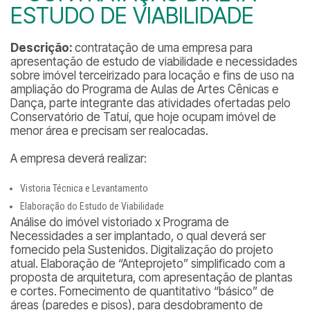
ESTUDO DE VIABILIDADE
Descrição:
contratação de uma empresa para
apresentação de estudo de viabilidade e necessidades
sobre imóvel terceirizado para locação e fins de uso na
ampliação do Programa de Aulas de Artes Cênicas e
Dança, parte integrante das atividades ofertadas pelo
Conservatório de Tatuí, que hoje ocupam imóvel de
menor área e precisam ser realocadas.
A empresa deverá realizar:
Vistoria Técnica e Levantamento
Elaboração do Estudo de Viabilidade
Análise do imóvel vistoriado x Programa de
Necessidades a ser implantado, o qual deverá ser
fornecido pela Sustenidos. Digitalização do projeto
atual. Elaboração de “Anteprojeto” simplificado com a
proposta de arquitetura, com apresentação de plantas
e cortes. Fornecimento de quantitativo “básico” de
áreas (paredes e pisos), para desdobramento de