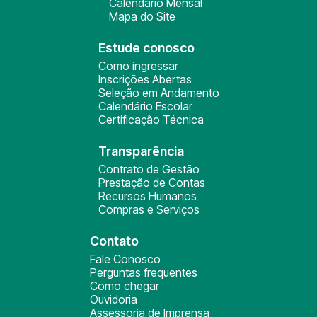
Calendário Mensal
Mapa do Site
Estude conosco
Como ingressar
Inscrições Abertas
Seleção em Andamento
Calendário Escolar
Certificação Técnica
Transparência
Contrato de Gestão
Prestação de Contas
Recursos Humanos
Compras e Serviços
Contato
Fale Conosco
Perguntas frequentes
Como chegar
Ouvidoria
Assessoria de Imprensa