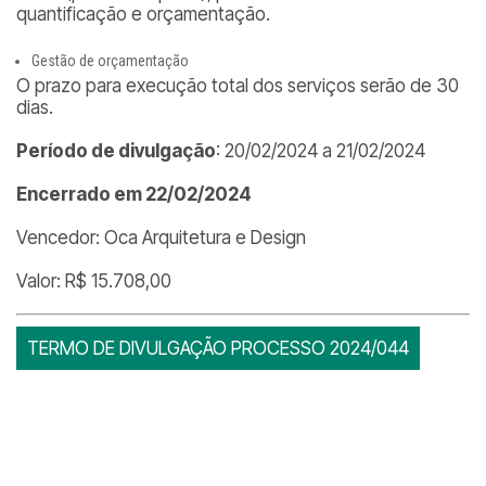
quantificação e orçamentação.
Gestão de orçamentação
O prazo para execução total dos serviços serão de 30
dias.
Período de divulgação
: 20/02/2024 a 21/02/2024
Encerrado em 22/02/2024
Vencedor: Oca Arquitetura e Design
Valor: R$ 15.708,00
TERMO DE DIVULGAÇÃO PROCESSO 2024/044