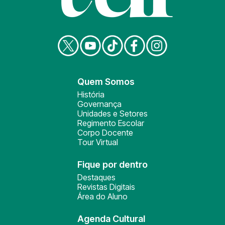
Quem Somos
História
Governança
Unidades e Setores
Regimento Escolar
Corpo Docente
Tour Virtual
Fique por dentro
Destaques
Revistas Digitais
Área do Aluno
Agenda Cultural