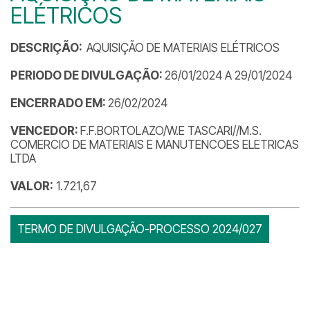
ELÉTRICOS
DESCRIÇÃO:
AQUISIÇÃO DE MATERIAIS ELÉTRICOS
PERIODO DE DIVULGAÇÃO:
26/01/2024 A 29/01/2024
ENCERRADO EM:
26/02/2024
VENCEDOR:
F.F.BORTOLAZO/W.E TASCARI//M.S.
COMERCIO DE MATERIAIS E MANUTENCOES ELETRICAS
LTDA
VALOR:
1.721,67
TERMO DE DIVULGAÇÃO-PROCESSO 2024/027