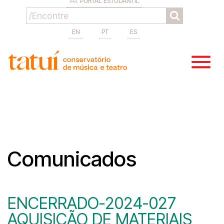
PORTAL ESTUDANTIL
EN
PT
ES
Comunicados
ENCERRADO-2024-027
AQUISIÇÃO DE MATERIAIS