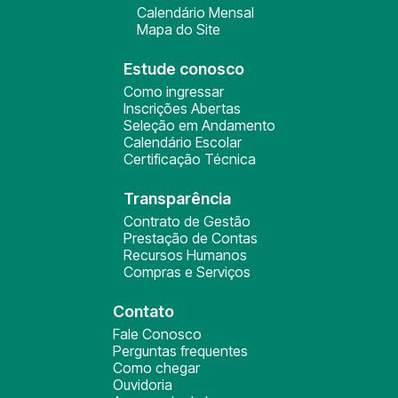
Calendário Mensal
Mapa do Site
Estude conosco
Como ingressar
Inscrições Abertas
Seleção em Andamento
Calendário Escolar
Certificação Técnica
Transparência
Contrato de Gestão
Prestação de Contas
Recursos Humanos
Compras e Serviços
Contato
Fale Conosco
Perguntas frequentes
Como chegar
Ouvidoria