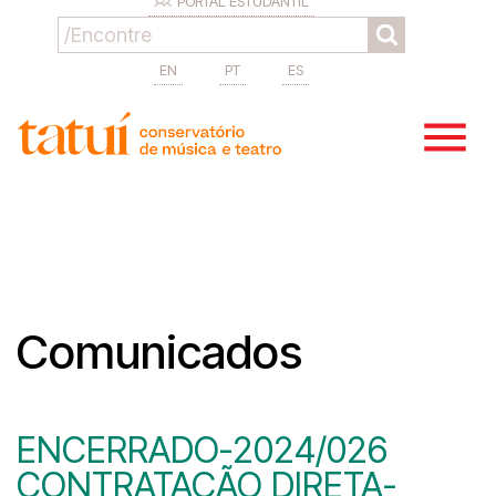
PORTAL ESTUDANTIL
EN
PT
ES
Comunicados
ENCERRADO-2024/026
CONTRATAÇÃO DIRETA-