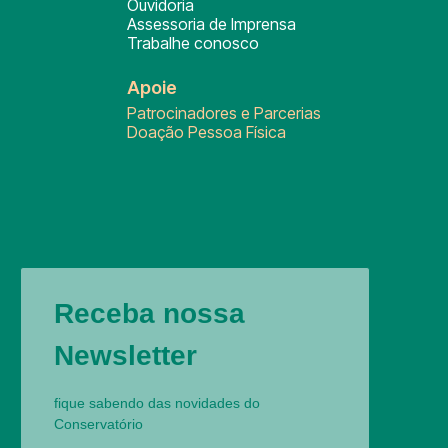
Ouvidoria
Assessoria de Imprensa
Trabalhe conosco
Apoie
Patrocinadores e Parcerias
Doação Pessoa Física