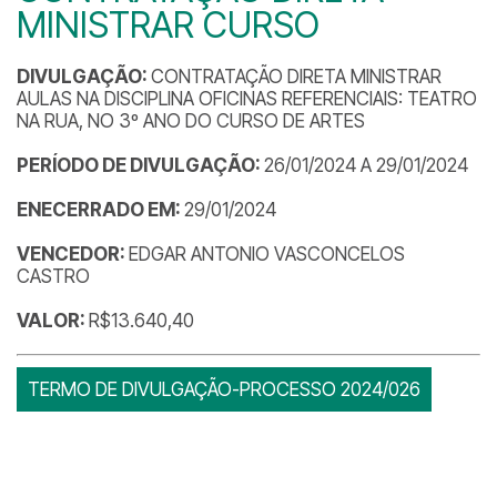
MINISTRAR CURSO
DIVULGAÇÃO:
CONTRATAÇÃO DIRETA MINISTRAR
AULAS NA DISCIPLINA OFICINAS REFERENCIAIS: TEATRO
NA RUA, NO 3º ANO DO CURSO DE ARTES
PERÍODO DE DIVULGAÇÃO:
26/01/2024 A 29/01/2024
ENECERRADO EM:
29/01/2024
VENCEDOR:
EDGAR ANTONIO VASCONCELOS
CASTRO
VALOR:
R$13.640,40
TERMO DE DIVULGAÇÃO-PROCESSO 2024/026