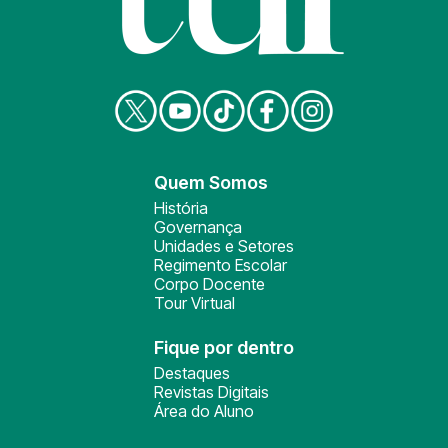
Quem Somos
História
Governança
Unidades e Setores
Regimento Escolar
Corpo Docente
Tour Virtual
Fique por dentro
Destaques
Revistas Digitais
Área do Aluno