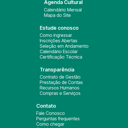
Agenda Cultural
Calendário Mensal
Mapa do Site
Estude conosco
Como ingressar
Inscrições Abertas
Seleção em Andamento
Calendário Escolar
Certificação Técnica
Transparência
Contrato de Gestão
Prestação de Contas
Recursos Humanos
Compras e Serviços
Contato
Fale Conosco
Perguntas frequentes
Como chegar