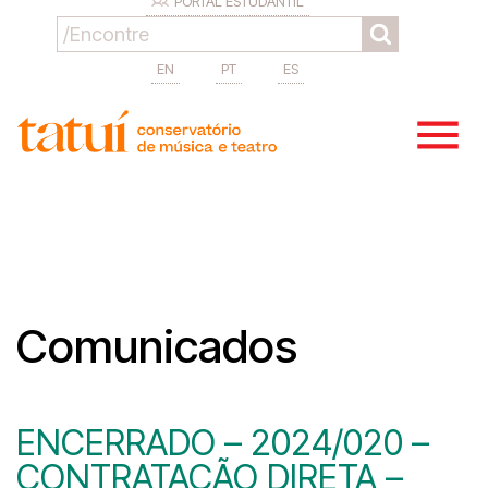
PORTAL ESTUDANTIL
EN
PT
ES
Comunicados
ENCERRADO – 2024/020 –
CONTRATAÇÃO DIRETA –