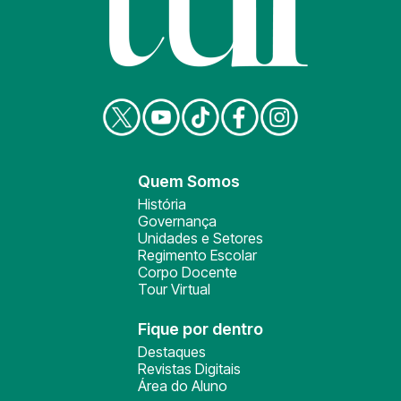
Quem Somos
História
Governança
Unidades e Setores
Regimento Escolar
Corpo Docente
Tour Virtual
Fique por dentro
Destaques
Revistas Digitais
Área do Aluno