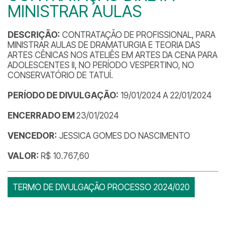
MINISTRAR AULAS
DESCRIÇÃO:
CONTRATAÇÃO DE PROFISSIONAL, PARA
MINISTRAR AULAS DE DRAMATURGIA E TEORIA DAS
ARTES CÊNICAS NOS ATELIÊS EM ARTES DA CENA PARA
ADOLESCENTES II, NO PERÍODO VESPERTINO, NO
CONSERVATÓRIO DE TATUÍ.
PERÍODO DE DIVULGAÇÃO:
19/01/2024 A 22/01/2024
ENCERRADO EM
23/01/2024
VENCEDOR:
JESSICA GOMES DO NASCIMENTO
VALOR:
R$ 10.767,60
TERMO DE DIVULGAÇÃO PROCESSO 2024/020