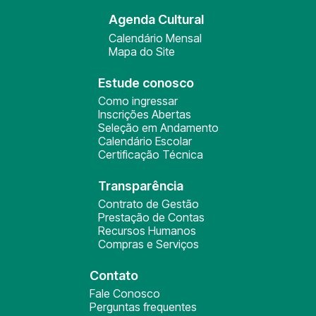
Agenda Cultural
Calendário Mensal
Mapa do Site
Estude conosco
Como ingressar
Inscrições Abertas
Seleção em Andamento
Calendário Escolar
Certificação Técnica
Transparência
Contrato de Gestão
Prestação de Contas
Recursos Humanos
Compras e Serviços
Contato
Fale Conosco
Perguntas frequentes