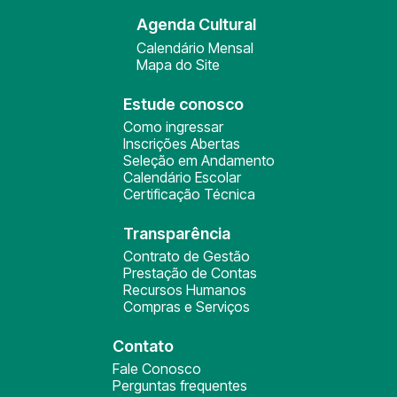
Agenda Cultural
Calendário Mensal
Mapa do Site
Estude conosco
Como ingressar
Inscrições Abertas
Seleção em Andamento
Calendário Escolar
Certificação Técnica
Transparência
Contrato de Gestão
Prestação de Contas
Recursos Humanos
Compras e Serviços
Contato
Fale Conosco
Perguntas frequentes