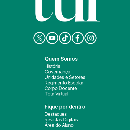
Quem Somos
História
Governança
Unidades e Setores
Regimento Escolar
Corpo Docente
Tour Virtual
Fique por dentro
Destaques
Revistas Digitais
Área do Aluno