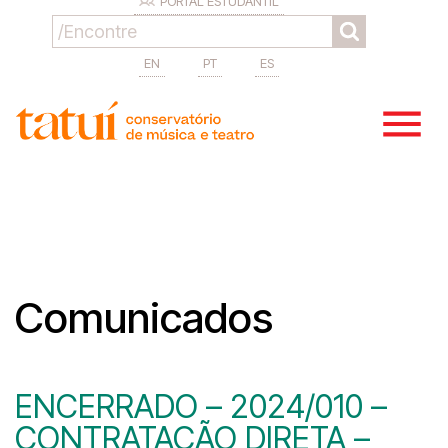
PORTAL ESTUDANTIL
EN
PT
ES
Comunicados
ENCERRADO – 2024/010 –
CONTRATAÇÃO DIRETA –