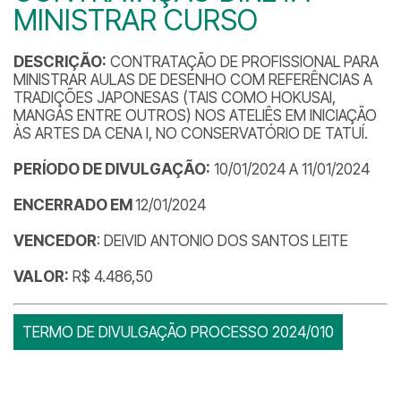
MINISTRAR CURSO
DESCRIÇÃO:
CONTRATAÇÃO DE PROFISSIONAL PARA
MINISTRAR AULAS DE DESENHO COM REFERÊNCIAS A
TRADIÇÕES JAPONESAS (TAIS COMO HOKUSAI,
MANGÁS ENTRE OUTROS) NOS ATELIÊS EM INICIAÇÃO
ÀS ARTES DA CENA I, NO CONSERVATÓRIO DE TATUÍ.
PERÍODO DE DIVULGAÇÃO:
10/01/2024 A 11/01/2024
ENCERRADO EM
12/01/2024
VENCEDOR
: DEIVID ANTONIO DOS SANTOS LEITE
VALOR:
R$ 4.486,50
TERMO DE DIVULGAÇÃO PROCESSO 2024/010