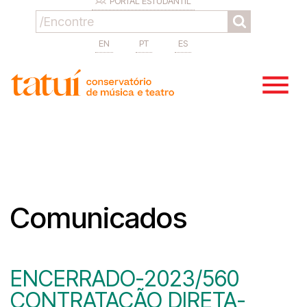
PORTAL ESTUDANTIL
EN
PT
ES
Comunicados
ENCERRADO-2023/560
CONTRATAÇÃO DIRETA-