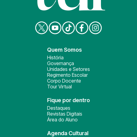
Quem Somos
História
Governança
Unidades e Setores
Regimento Escolar
Corpo Docente
Tour Virtual
Fique por dentro
Destaques
Revistas Digitais
Área do Aluno
Agenda Cultural