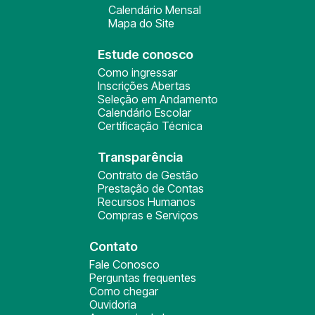
Calendário Mensal
Mapa do Site
Estude conosco
Como ingressar
Inscrições Abertas
Seleção em Andamento
Calendário Escolar
Certificação Técnica
Transparência
Contrato de Gestão
Prestação de Contas
Recursos Humanos
Compras e Serviços
Contato
Fale Conosco
Perguntas frequentes
Como chegar
Ouvidoria