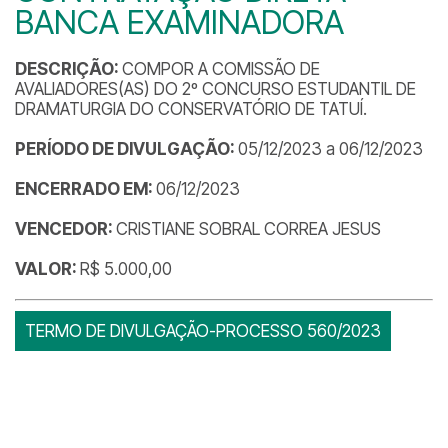
BANCA EXAMINADORA
DESCRIÇÃO:
COMPOR A COMISSÃO DE
AVALIADORES(AS) DO 2º CONCURSO ESTUDANTIL DE
DRAMATURGIA DO CONSERVATÓRIO DE TATUÍ.
PERÍODO DE DIVULGAÇÃO:
05/12/2023 a 06/12/2023
ENCERRADO EM:
06/12/2023
VENCEDOR:
CRISTIANE SOBRAL CORREA JESUS
VALOR:
R$ 5.000,00
TERMO DE DIVULGAÇÃO-PROCESSO 560/2023