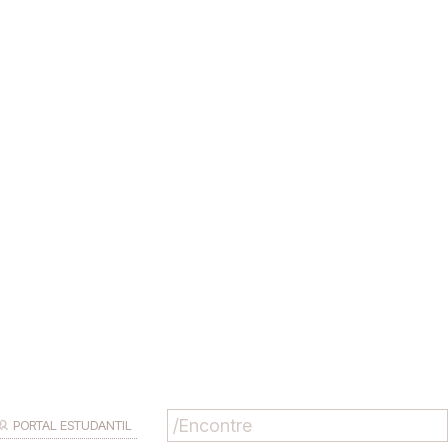
PORTAL ESTUDANTIL