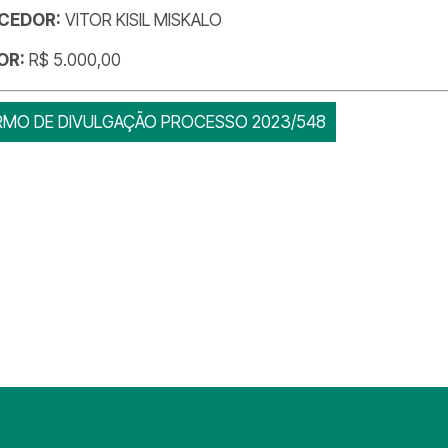
CEDOR:
VITOR KISIL MISKALO
OR:
R$ 5.000,00
RMO DE DIVULGAÇÃO PROCESSO 2023/548