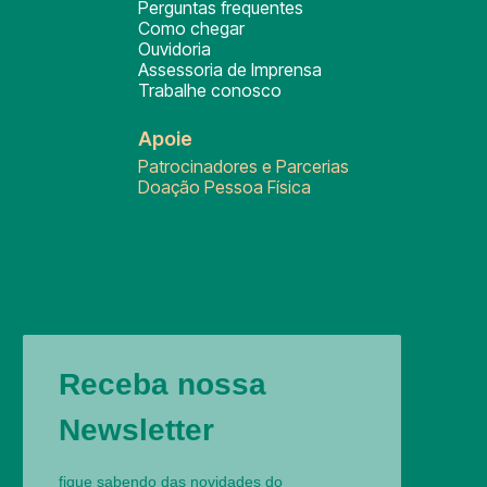
Perguntas frequentes
Como chegar
Ouvidoria
Assessoria de Imprensa
Trabalhe conosco
Apoie
Patrocinadores e Parcerias
Doação Pessoa Física