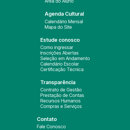
Área do Aluno
Agenda Cultural
Calendário Mensal
Mapa do Site
Estude conosco
Como ingressar
Inscrições Abertas
Seleção em Andamento
Calendário Escolar
Certificação Técnica
Transparência
Contrato de Gestão
Prestação de Contas
Recursos Humanos
Compras e Serviços
Contato
Fale Conosco