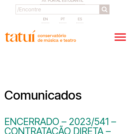
PORTAL ESTUDANTIL
EN
PT
ES
Comunicados
ENCERRADO – 2023/541 –
CONTRATAÇÃO DIRETA –