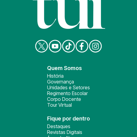
Quem Somos
História
Governança
Unidades e Setores
Regimento Escolar
Corpo Docente
Tour Virtual
Fique por dentro
Destaques
Revistas Digitais