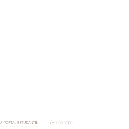
PORTAL ESTUDANTIL