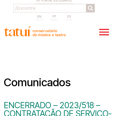
PORTAL ESTUDANTIL
EN
PT
ES
Comunicados
ENCERRADO – 2023/518 –
CONTRATAÇÃO DE SERVIÇO-