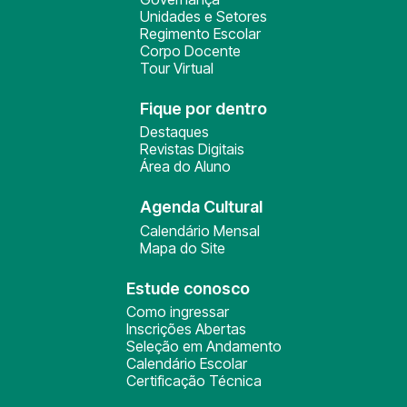
Unidades e Setores
Regimento Escolar
Corpo Docente
Tour Virtual
Fique por dentro
Destaques
Revistas Digitais
Área do Aluno
Agenda Cultural
Calendário Mensal
Mapa do Site
Estude conosco
Como ingressar
Inscrições Abertas
Seleção em Andamento
Calendário Escolar
Certificação Técnica