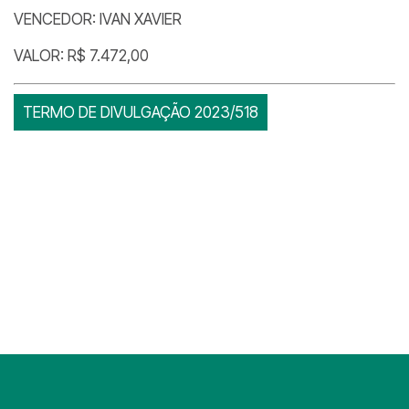
VENCEDOR: IVAN XAVIER
VALOR: R$ 7.472,00
TERMO DE DIVULGAÇÃO 2023/518