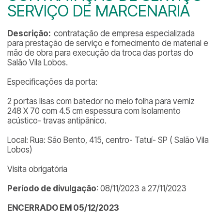
SERVIÇO DE MARCENARIA
Descrição:
contratação de empresa especializada
para prestação de serviço e fornecimento de material e
mão de obra para execução da troca das portas do
Salão Vila Lobos.
Especificações da porta:
2 portas lisas com batedor no meio folha para verniz
248 X 70 com 4.5 cm espessura com Isolamento
acústico- travas antipânico.
Local: Rua: São Bento, 415, centro- Tatuí- SP ( Salão Vila
Lobos)
Visita obrigatória
Período de divulgação
: 08/11/2023 a 27/11/2023
ENCERRADO EM 05/12/2023