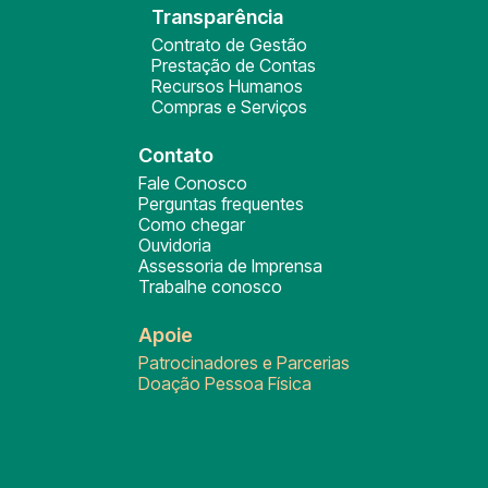
Transparência
Contrato de Gestão
Prestação de Contas
Recursos Humanos
Compras e Serviços
Contato
Fale Conosco
Perguntas frequentes
Como chegar
Ouvidoria
Assessoria de Imprensa
Trabalhe conosco
Apoie
Patrocinadores e Parcerias
Doação Pessoa Física