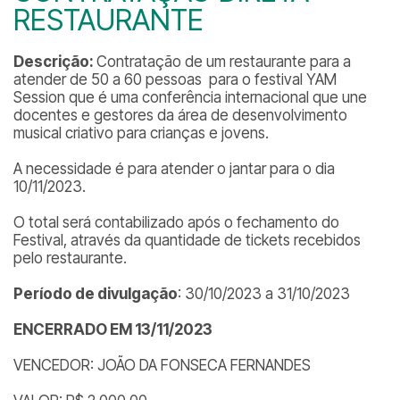
RESTAURANTE
Descrição:
Contratação de um restaurante para a
atender de 50 a 60 pessoas para o festival YAM
Session que é uma conferência internacional que une
docentes e gestores da área de desenvolvimento
musical criativo para crianças e jovens.
A necessidade é para atender o jantar para o dia
10/11/2023.
O total será contabilizado após o fechamento do
Festival, através da quantidade de tickets recebidos
pelo restaurante.
Período de divulgação
: 30/10/2023 a 31/10/2023
ENCERRADO EM 13/11/2023
VENCEDOR: JOÃO DA FONSECA FERNANDES