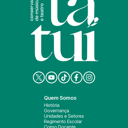
Quem Somos
História
Governança
Unidades e Setores
Regimento Escolar
Corpo Docente