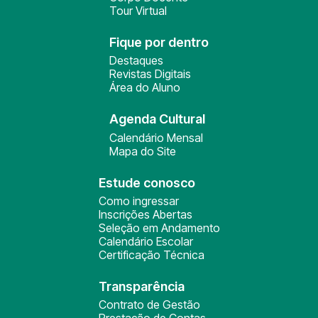
Tour Virtual
Fique por dentro
Destaques
Revistas Digitais
Área do Aluno
Agenda Cultural
Calendário Mensal
Mapa do Site
Estude conosco
Como ingressar
Inscrições Abertas
Seleção em Andamento
Calendário Escolar
Certificação Técnica
Transparência
Contrato de Gestão