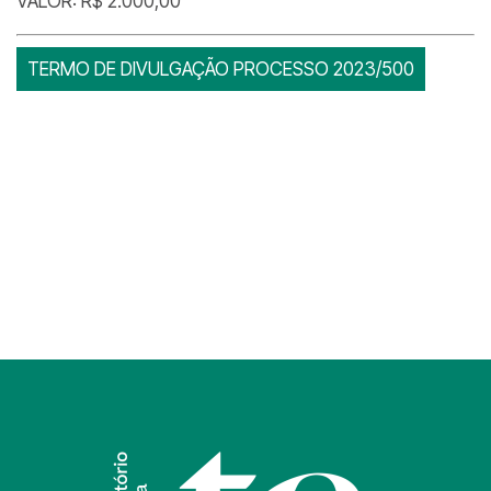
VALOR: R$ 2.000,00
TERMO DE DIVULGAÇÃO PROCESSO 2023/500