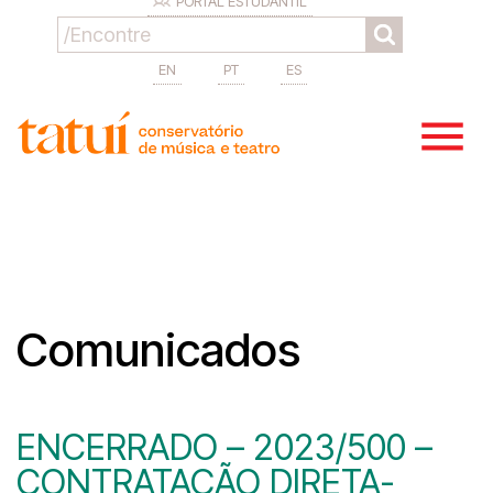
PORTAL ESTUDANTIL
EN
PT
ES
Comunicados
ENCERRADO – 2023/500 –
CONTRATAÇÃO DIRETA-