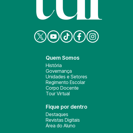
Quem Somos
História
Governança
Unidades e Setores
Regimento Escolar
Corpo Docente
Tour Virtual
Fique por dentro
Destaques
Revistas Digitais
Área do Aluno