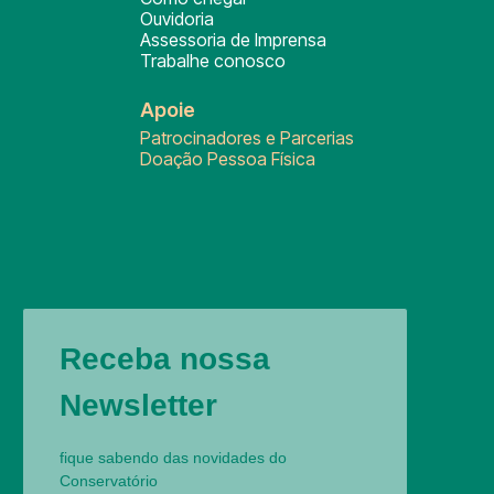
Ouvidoria
Assessoria de Imprensa
Trabalhe conosco
Apoie
Patrocinadores e Parcerias
Doação Pessoa Física