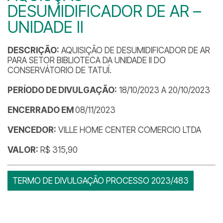
DESUMIDIFICADOR DE AR –
UNIDADE II
DESCRIÇÃO:
AQUISIÇÃO DE DESUMIDIFICADOR DE AR
PARA SETOR BIBLIOTECA DA UNIDADE II DO
CONSERVÁTORIO DE TATUÍ.
PERÍODO DE DIVULGAÇÃO:
18/10/2023 A 20/10/2023
ENCERRADO EM
08/11/2023
VENCEDOR:
VILLE HOME CENTER COMERCIO LTDA
VALOR:
R$ 315,90
TERMO DE DIVULGAÇÃO PROCESSO 2023/483