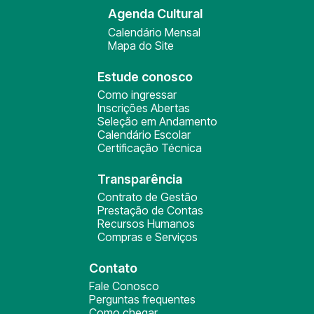
Agenda Cultural
Calendário Mensal
Mapa do Site
Estude conosco
Como ingressar
Inscrições Abertas
Seleção em Andamento
Calendário Escolar
Certificação Técnica
Transparência
Contrato de Gestão
Prestação de Contas
Recursos Humanos
Compras e Serviços
Contato
Fale Conosco
Perguntas frequentes
Como chegar