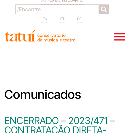
PORTAL ESTUDANTIL
EN
PT
ES
Comunicados
ENCERRADO – 2023/471 –
CONTRATAÇÃO DIRETA-