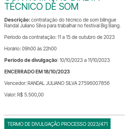
TÉCNICO DE SOM
Descrição:
contratação do técnico de som bilingue
Randal Juliano Silva para trabalhar no festival Big Bang.
Período da contratação: 11 a 15 de outubro de 2023
Horário: 09h00 às 22h00
Período de divulgação
: 10/10/2023 a 11/10/2023
ENCERRADO EM 18/10/2023
Vencedor: RANDAL JULIANO SILVA 27596007856
Valor: R$ 5.500,00
TERMO DE DIVULGAÇÃO PROCESSO 2023/471