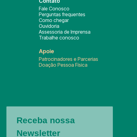
Contato
Fale Conosco
Perguntas frequentes
Como chegar
Ouvidoria
Assessoria de Imprensa
Trabalhe conosco
Apoie
Patrocinadores e Parcerias
Doação Pessoa Física