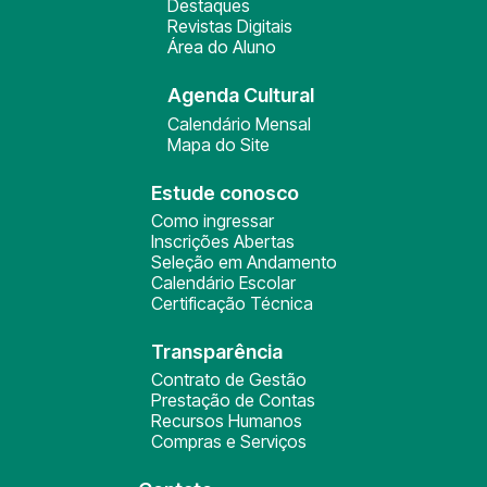
Destaques
Revistas Digitais
Área do Aluno
Agenda Cultural
Calendário Mensal
Mapa do Site
Estude conosco
Como ingressar
Inscrições Abertas
Seleção em Andamento
Calendário Escolar
Certificação Técnica
Transparência
Contrato de Gestão
Prestação de Contas
Recursos Humanos
Compras e Serviços