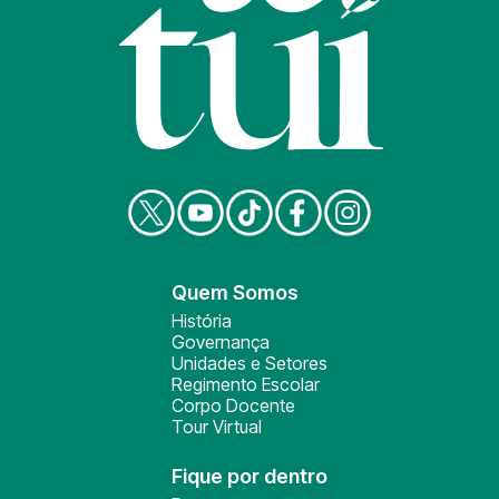
Quem Somos
História
Governança
Unidades e Setores
Regimento Escolar
Corpo Docente
Tour Virtual
Fique por dentro