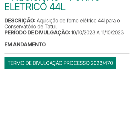
ELETRICO 44L
DESCRIÇÃO:
Aquisição de forno elétrico 44l para o
Conservatório de Tatui.
PERÍODO DE DIVULGAÇÃO
: 10/10/2023 A 11/10/2023
EM ANDAMENTO
TERMO DE DIVULGAÇÃO PROCESSO 2023/470