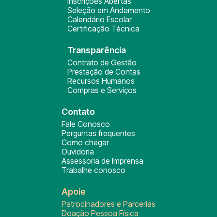
Inscrições Abertas
Seleção em Andamento
Calendário Escolar
Certificação Técnica
Transparência
Contrato de Gestão
Prestação de Contas
Recursos Humanos
Compras e Serviços
Contato
Fale Conosco
Perguntas frequentes
Como chegar
Ouvidoria
Assessoria de Imprensa
Trabalhe conosco
Apoie
Patrocinadores e Parcerias
Doação Pessoa Física