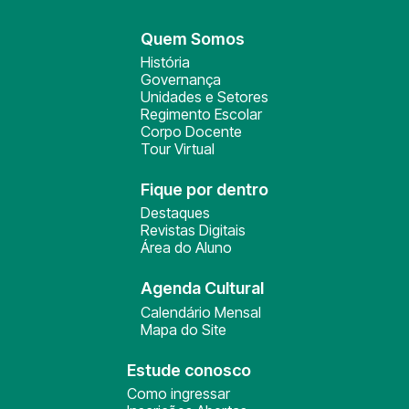
Quem Somos
História
Governança
Unidades e Setores
Regimento Escolar
Corpo Docente
Tour Virtual
Fique por dentro
Destaques
Revistas Digitais
Área do Aluno
Agenda Cultural
Calendário Mensal
Mapa do Site
Estude conosco
Como ingressar