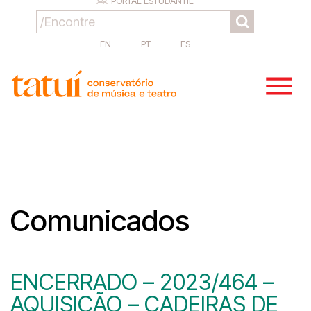
PORTAL ESTUDANTIL
EN
PT
ES
Comunicados
ENCERRADO – 2023/464 –
AQUISIÇÃO – CADEIRAS DE