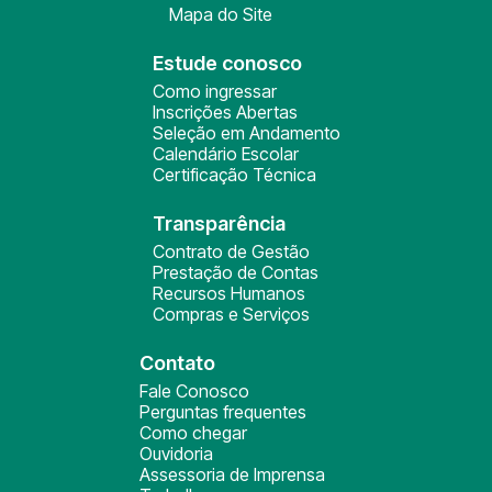
Mapa do Site
Estude conosco
Como ingressar
Inscrições Abertas
Seleção em Andamento
Calendário Escolar
Certificação Técnica
Transparência
Contrato de Gestão
Prestação de Contas
Recursos Humanos
Compras e Serviços
Contato
Fale Conosco
Perguntas frequentes
Como chegar
Ouvidoria
Assessoria de Imprensa