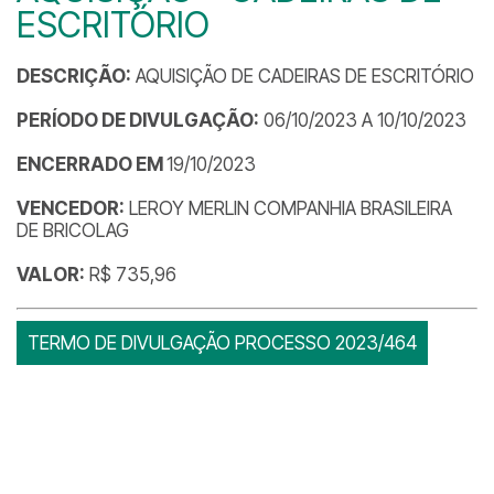
ESCRITÓRIO
DESCRIÇÃO:
AQUISIÇÃO DE CADEIRAS DE ESCRITÓRIO
PERÍODO DE DIVULGAÇÃO:
06/10/2023 A 10/10/2023
ENCERRADO EM
19/10/2023
VENCEDOR:
LEROY MERLIN COMPANHIA BRASILEIRA
DE BRICOLAG
VALOR:
R$ 735,96
TERMO DE DIVULGAÇÃO PROCESSO 2023/464