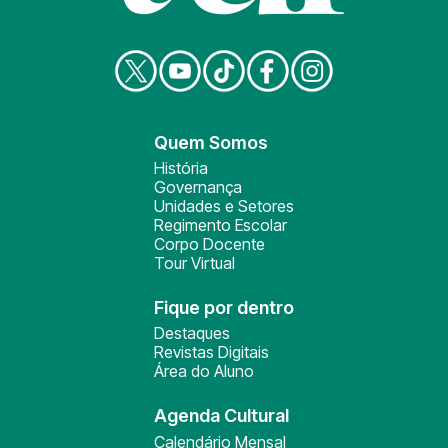
Quem Somos
História
Governança
Unidades e Setores
Regimento Escolar
Corpo Docente
Tour Virtual
Fique por dentro
Destaques
Revistas Digitais
Área do Aluno
Agenda Cultural
Calendário Mensal